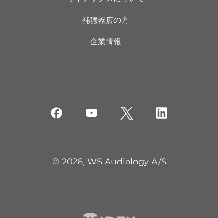
補聴器店の方
企業情報
© 2026, WS Audiology A/S