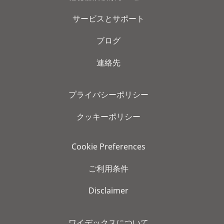
サービスとサポート
ブログ
連絡先
プライバシーポリシー
クッキーポリシー
Cookie Preferences
ご利用条件
Disclaimer
ワイデックスについて