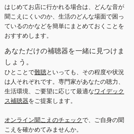
はじめてお店に行かれる場合は、どんな音が
聞こえにくいのか、生活のどんな場面で困っ
ているのかなどを簡単にまとめておくことを
おすすめします。
あなただけの補聴器を一緒に見つけま
しょう。
ひとことで
難聴
といっても、その程度や状況
は人それぞれです。専門家があなたの聴力、
生活環境、ご要望に応じて最適な
ワイデック
ス補聴器
をご提案します。
オンライン聞こえのチェック
で、ご自身の聞
こえを確かめてみませんか。