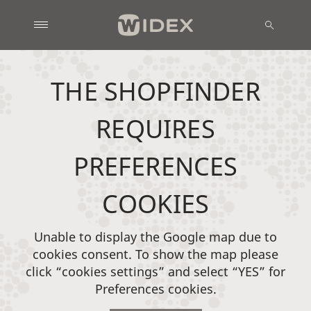
THE SHOPFINDER
REQUIRES
PREFERENCES
COOKIES
Unable to display the Google map due to
cookies consent. To show the map please
click “cookies settings” and select “YES” for
Preferences cookies.