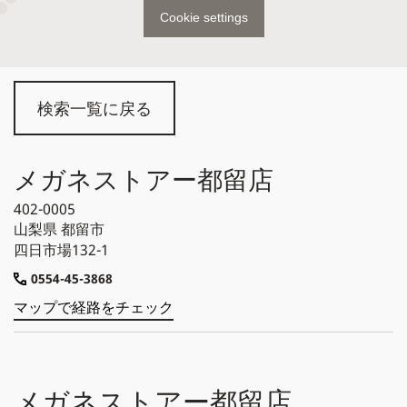
Cookie settings
検索一覧に戻る
メガネストアー都留店
402-0005
山梨県
都留市
四日市場132-1
0554-45-3868
マップで経路をチェック
メガネストアー都留店