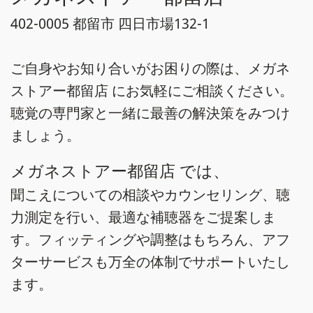
402-0005 都留市 四日市場132-1
ご自身やお知り合いがお困りの際は、メガネ
ストアー都留店 にお気軽にご相談ください。
聴覚の専門家と一緒に最善の解決策をみつけ
ましょう。
メガネストアー都留店 では、
聞こえについての相談やカウンセリング、聴
力測定を行い、最適な補聴器をご提案しま
す。フィッティングや調整はもちろん、アフ
ターサービスも万全の体制でサポートいたし
ます。