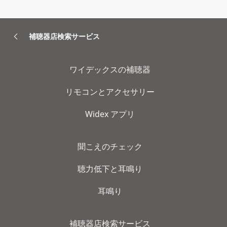
補聴器店検索サービス
ワイデックスの補聴器
リモコンとアクセサリー
Widex アプリ
聞こえのチェック
聴力低下と耳鳴り
耳鳴り
補聴器店検索サービス