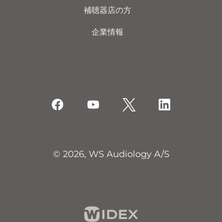
補聴器店の方
企業情報
© 2026, WS Audiology A/S