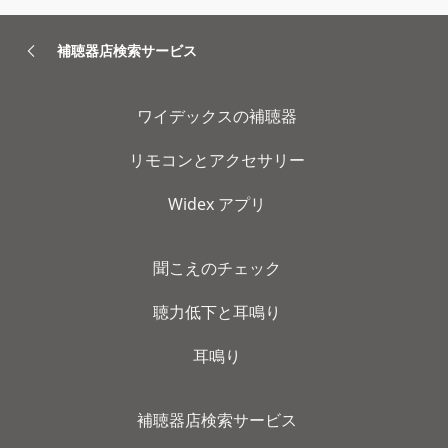
補聴器店検索サービス
ワイデックスの補聴器
リモコンとアクセサリー
Widex アプリ
聞こえのチェック
聴力低下と耳鳴り
耳鳴り
補聴器店検索サービス