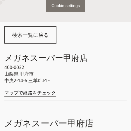
Cookie settings
検索一覧に戻る
メガネスーパー甲府店
400-0032
山梨県
甲府市
中央2-14-6 三羊ﾋﾞﾙ1F
マップで経路をチェック
メガネスーパー甲府店