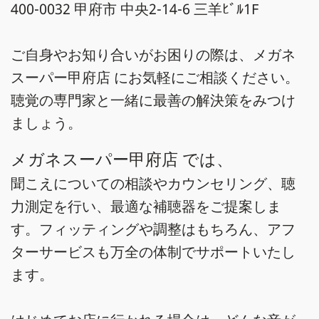
400-0032 甲府市 中央2-14-6 三羊ﾋﾞﾙ1F
ご自身やお知り合いがお困りの際は、メガネ
スーパー甲府店 にお気軽にご相談ください。
聴覚の専門家と一緒に最善の解決策をみつけ
ましょう。
メガネスーパー甲府店 では、
聞こえについての相談やカウンセリング、聴
力測定を行い、最適な補聴器をご提案しま
す。フィッティングや調整はもちろん、アフ
ターサービスも万全の体制でサポートいたし
ます。