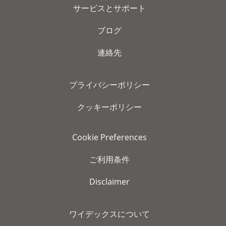
サービスとサポート
ブログ
連絡先
プライバシーポリシー
クッキーポリシー
Cookie Preferences
ご利用条件
Disclaimer
ワイデックスについて