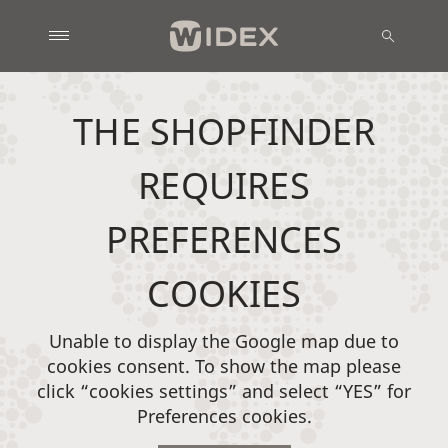
THE SHOPFINDER
REQUIRES
PREFERENCES
COOKIES
Unable to display the Google map due to
cookies consent. To show the map please
click “cookies settings” and select “YES” for
Preferences cookies.