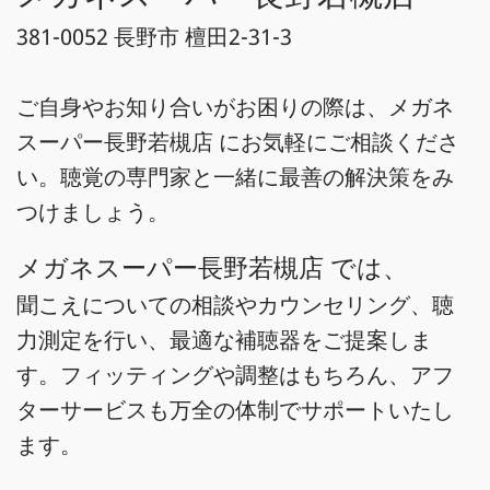
381-0052 長野市 檀田2-31-3
ご自身やお知り合いがお困りの際は、メガネ
スーパー長野若槻店 にお気軽にご相談くださ
い。聴覚の専門家と一緒に最善の解決策をみ
つけましょう。
メガネスーパー長野若槻店 では、
聞こえについての相談やカウンセリング、聴
力測定を行い、最適な補聴器をご提案しま
す。フィッティングや調整はもちろん、アフ
ターサービスも万全の体制でサポートいたし
ます。