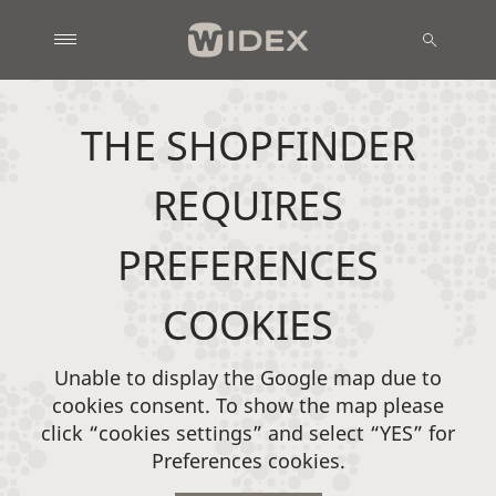
THE SHOPFINDER
REQUIRES
PREFERENCES
COOKIES
Unable to display the Google map due to
cookies consent. To show the map please
click “cookies settings” and select “YES” for
Preferences cookies.