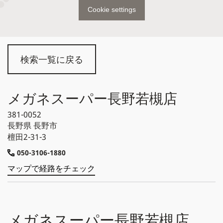
Cookie settings
検索一覧に戻る
メガネスーパー長野若槻店
381-0052
長野県
長野市
檀田2-31-3
050-3106-1880
マップで経路をチェック
メガネスーパー長野若槻店