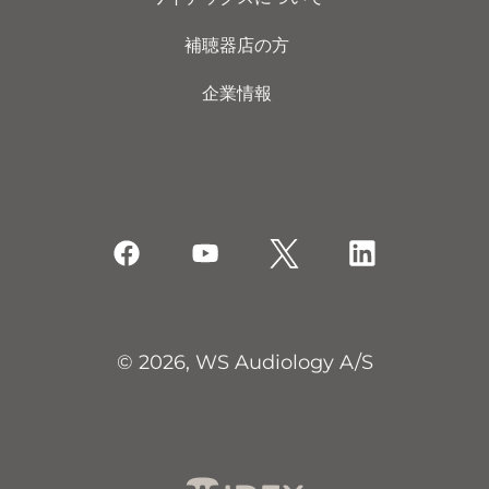
補聴器店の方
企業情報
© 2026, WS Audiology A/S