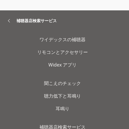
補聴器店検索サービス
ワイデックスの補聴器
リモコンとアクセサリー
Widex アプリ
聞こえのチェック
聴力低下と耳鳴り
耳鳴り
補聴器店検索サービス