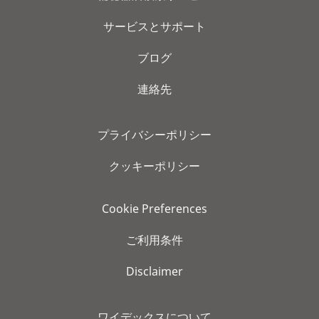
サービスとサポート
ブログ
連絡先
プライバシーポリシー
クッキーポリシー
Cookie Preferences
ご利用条件
Disclaimer
ワイデックスについて