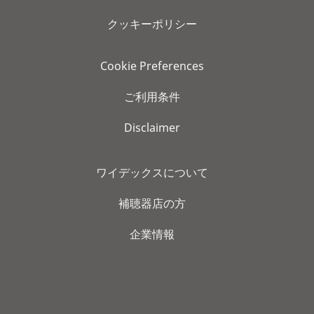
クッキーポリシー
Cookie Preferences
ご利用条件
Disclaimer
ワイデックスについて
補聴器店の方
企業情報