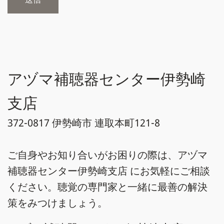
アヅマ補聴器センター伊勢崎
支店
372-0817 伊勢崎市 連取本町121-8
ご自身やお知り合いがお困りの際は、アヅマ
補聴器センター伊勢崎支店 にお気軽にご相談
ください。聴覚の専門家と一緒に最善の解決
策をみつけましょう。