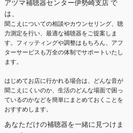
アヅマ補聴器センター伊勢崎支店 で
は、
聞こえについての相談やカウンセリング、聴
力測定を行い、最適な補聴器をご提案しま
す。フィッティングや調整はもちろん、アフ
ターサービスも万全の体制でサポートいたし
ます。
はじめてお店に行かれる場合は、どんな音が
聞こえにくいのか、生活のどんな場面で困っ
ているのかなどを簡単にまとめておくことを
おすすめします。
あなただけの補聴器を一緒に見つけま