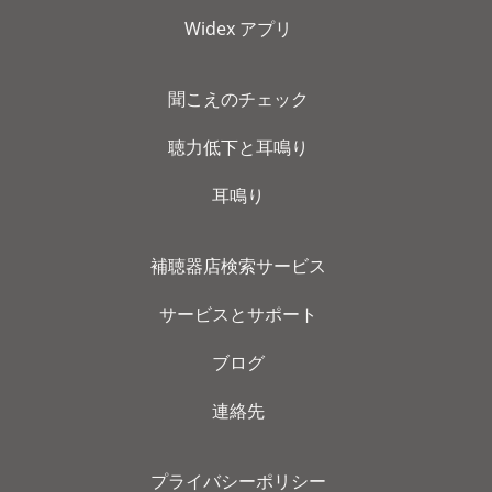
Widex アプリ
聞こえのチェック
聴力低下と耳鳴り
耳鳴り
補聴器店検索サービス
サービスとサポート
ブログ
連絡先
プライバシーポリシー