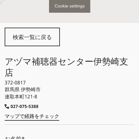
Cookie settings
検索一覧に戻る
アヅマ補聴器センター伊勢崎支
店
372-0817
群馬県
伊勢崎市
連取本町121-8
027-075-5388
マップで経路をチェック
お名前*