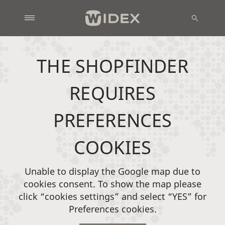
THE SHOPFINDER
REQUIRES
PREFERENCES
COOKIES
Unable to display the Google map due to
cookies consent. To show the map please
click “cookies settings” and select “YES” for
Preferences cookies.