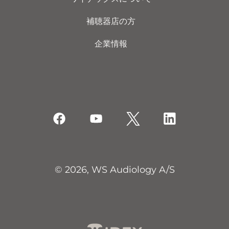
補聴器店の方
企業情報
© 2026, WS Audiology A/S