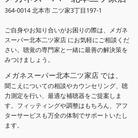
364-0014 北本市 二ツ家3丁目197-1
ご自身やお知り合いがお困りの際は、メガネ
スーパー北本二ツ家店 にお気軽にご相談くだ
さい。聴覚の専門家と一緒に最善の解決策を
みつけましょう。
メガネスーパー北本二ツ家店 では、
聞こえについての相談やカウンセリング、聴
力測定を行い、最適な補聴器をご提案しま
す。フィッティングや調整はもちろん、アフ
ターサービスも万全の体制でサポートいたし
ます。