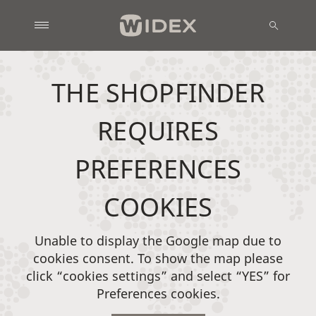
THE SHOPFINDER
REQUIRES
PREFERENCES
COOKIES
Unable to display the Google map due to
cookies consent. To show the map please
click “cookies settings” and select “YES” for
Preferences cookies.