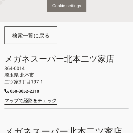
Cookie settings
検索一覧に戻る
メガネスーパー北本二ツ家店
364-0014
埼玉県
北本市
二ツ家3丁目197-1
050-3052-2310
マップで経路をチェック
メガネスーパー北本二ツ家店