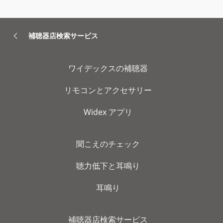
補聴器店検索サービス
ワイデックスの補聴器
リモコンとアクセサリー
Widex アプリ
聞こえのチェック
聴力低下と耳鳴り
耳鳴り
補聴器店検索サービス