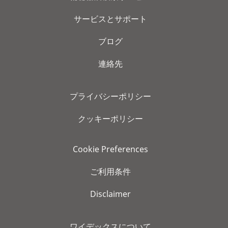
サービスとサポート
ブログ
連絡先
プライバシーポリシー
クッキーポリシー
Cookie Preferences
ご利用条件
Disclaimer
ワイデックスについて