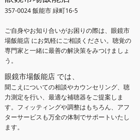
357-0024 飯能市 緑町16-5
ご自身やお知り合いがお困りの際は、眼鏡市
場飯能店 にお気軽にご相談ください。聴覚の
専門家と一緒に最善の解決策をみつけましょ
う。
眼鏡市場飯能店 では、
聞こえについての相談やカウンセリング、聴
力測定を行い、最適な補聴器をご提案しま
す。フィッティングや調整はもちろん、アフ
ターサービスも万全の体制でサポートいたし
ます。