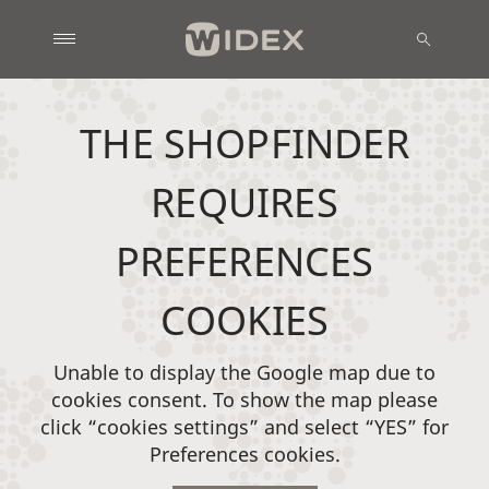
THE SHOPFINDER
REQUIRES
PREFERENCES
COOKIES
Unable to display the Google map due to
cookies consent. To show the map please
click “cookies settings” and select “YES” for
Preferences cookies.