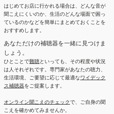
はじめてお店に行かれる場合は、どんな音が
聞こえにくいのか、生活のどんな場面で困っ
ているのかなどを簡単にまとめておくことを
おすすめします。
あなただけの補聴器を一緒に見つけま
しょう。
ひとことで
難聴
といっても、その程度や状況
は人それぞれです。専門家があなたの聴力、
生活環境、ご要望に応じて最適な
ワイデック
ス補聴器
をご提案します。
オンライン聞こえのチェック
で、ご自身の聞
こえを確かめてみませんか。