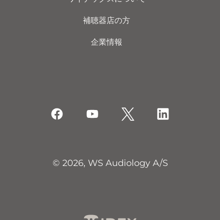
補聴器店の方
企業情報
© 2026, WS Audiology A/S