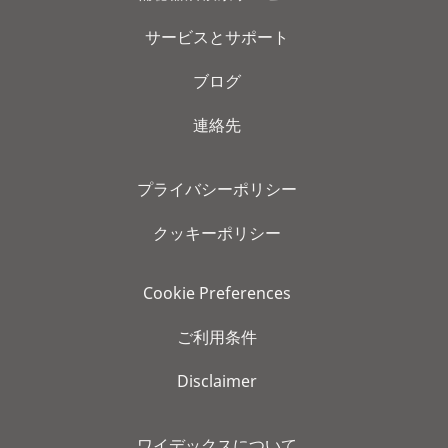
サービスとサポート
ブログ
連絡先
プライバシーポリシー
クッキーポリシー
Cookie Preferences
ご利用条件
Disclaimer
ワイデックスについて