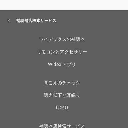
補聴器店検索サービス
ワイデックスの補聴器
リモコンとアクセサリー
Widex アプリ
聞こえのチェック
聴力低下と耳鳴り
耳鳴り
補聴器店検索サービス