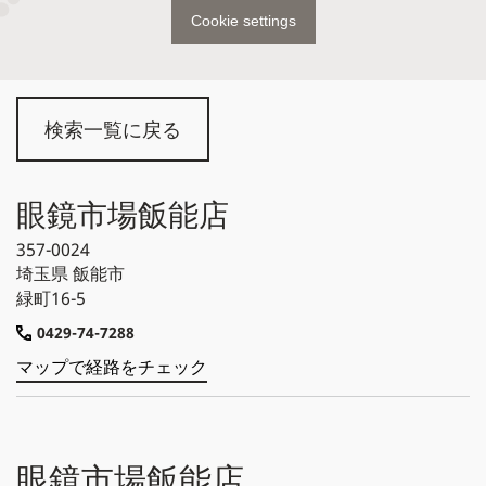
Cookie settings
検索一覧に戻る
眼鏡市場飯能店
357-0024
埼玉県
飯能市
緑町16-5
0429-74-7288
マップで経路をチェック
眼鏡市場飯能店