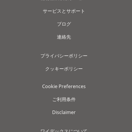
サービスとサポート
ブログ
連絡先
プライバシーポリシー
クッキーポリシー
Cookie Preferences
ご利用条件
Disclaimer
ワイデックスについて