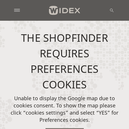
THE SHOPFINDER
REQUIRES
PREFERENCES
COOKIES
Unable to display the Google map due to
cookies consent. To show the map please
click “cookies settings” and select “YES” for
Preferences cookies.