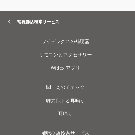
補聴器店検索サービス
ワイデックスの補聴器
リモコンとアクセサリー
Widex アプリ
聞こえのチェック
聴力低下と耳鳴り
耳鳴り
補聴器店検索サービス