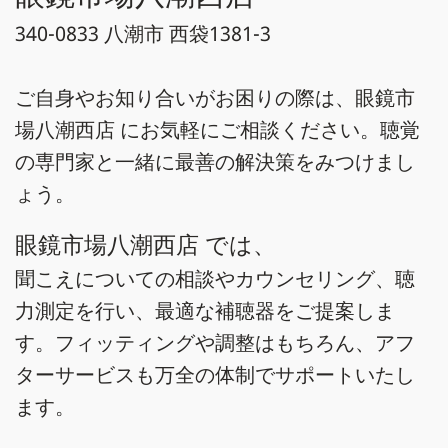
340-0833 八潮市 西袋1381-3
ご自身やお知り合いがお困りの際は、眼鏡市
場八潮西店 にお気軽にご相談ください。聴覚
の専門家と一緒に最善の解決策をみつけまし
ょう。
眼鏡市場八潮西店 では、
聞こえについての相談やカウンセリング、聴
力測定を行い、最適な補聴器をご提案しま
す。フィッティングや調整はもちろん、アフ
ターサービスも万全の体制でサポートいたし
ます。