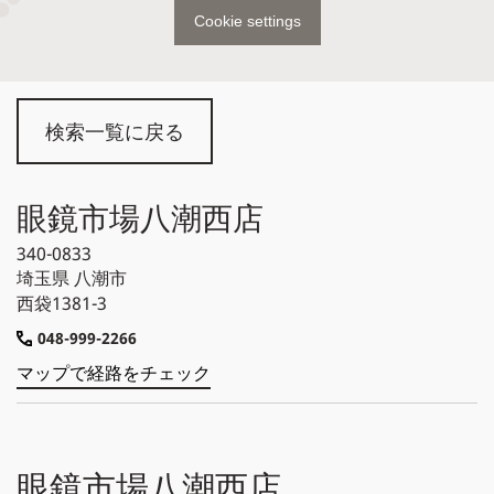
Cookie settings
検索一覧に戻る
眼鏡市場八潮西店
340-0833
埼玉県
八潮市
西袋1381-3
048-999-2266
マップで経路をチェック
眼鏡市場八潮西店