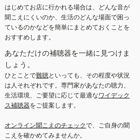
はじめてお店に行かれる場合は、どんな音が
聞こえにくいのか、生活のどんな場面で困っ
ているのかなどを簡単にまとめておくことを
おすすめします。
あなただけの補聴器を一緒に見つけま
しょう。
ひとことで
難聴
といっても、その程度や状況
は人それぞれです。専門家があなたの聴力、
生活環境、ご要望に応じて最適な
ワイデック
ス補聴器
をご提案します。
オンライン聞こえのチェック
で、ご自身の聞
こえを確かめてみませんか。