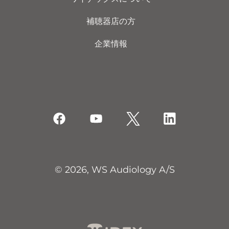
補聴器店の方
企業情報
© 2026, WS Audiology A/S