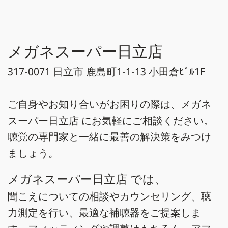
メガネスーパー日立店
317-0071 日立市 鹿島町1-1-13 小田倉ﾋﾞﾙ1F
ご自身やお知り合いがお困りの際は、メガネ
スーパー日立店 にお気軽にご相談ください。
聴覚の専門家と一緒に最善の解決策をみつけ
ましょう。
メガネスーパー日立店 では、
聞こえについての相談やカウンセリング、聴
力測定を行い、最適な補聴器をご提案しま