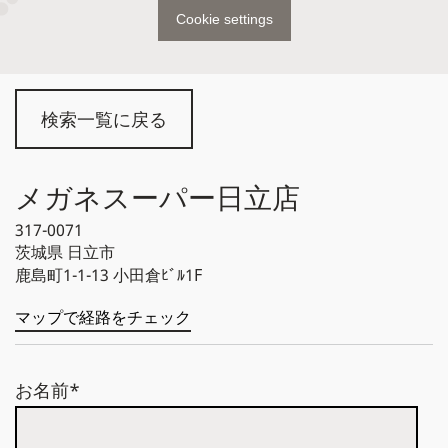
Cookie settings
検索一覧に戻る
メガネスーパー日立店
317-0071
茨城県
日立市
鹿島町1-1-13 小田倉ﾋﾞﾙ1F
マップで経路をチェック
お名前*