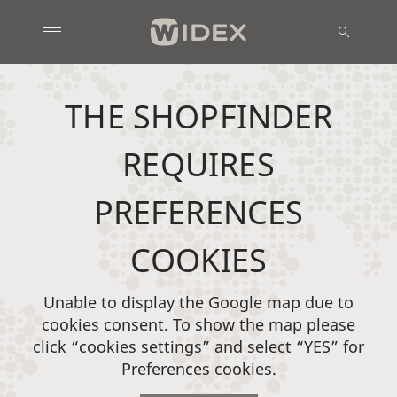
THE SHOPFINDER
REQUIRES
PREFERENCES
COOKIES
Unable to display the Google map due to
cookies consent. To show the map please
click “cookies settings” and select “YES” for
Preferences cookies.