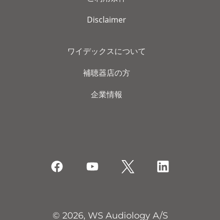
Disclaimer
ワイデックスについて
補聴器店の方
企業情報
© 2026, WS Audiology A/S