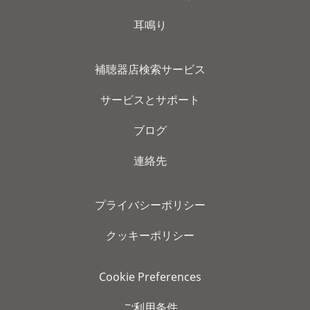
耳鳴り
補聴器店検索サービス
サービスとサポート
ブログ
連絡先
プライバシーポリシー
クッキーポリシー
Cookie Preferences
ご利用条件