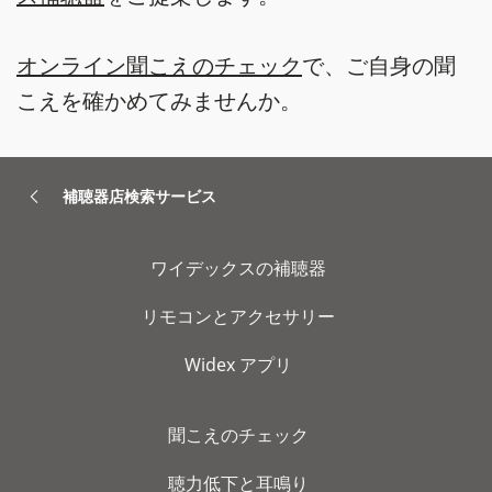
オンライン聞こえのチェック
で、ご自身の聞
こえを確かめてみませんか。
補聴器店検索サービス
ワイデックスの補聴器
リモコンとアクセサリー
Widex アプリ
聞こえのチェック
聴力低下と耳鳴り