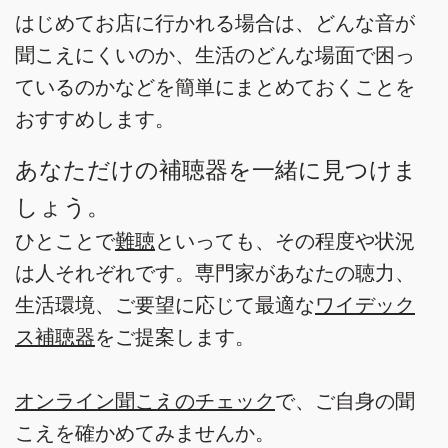
はじめてお店に行かれる場合は、どんな音が
聞こえにくいのか、生活のどんな場面で困っ
ているのかなどを簡単にまとめておくことを
おすすめします。
あなただけの補聴器を一緒に見つけま
しょう。
ひとことで
難聴
といっても、その程度や状況
は人それぞれです。専門家があなたの聴力、
生活環境、ご要望に応じて最適な
ワイデック
ス補聴器
をご提案します。
オンライン聞こえのチェック
で、ご自身の聞
こえを確かめてみませんか。