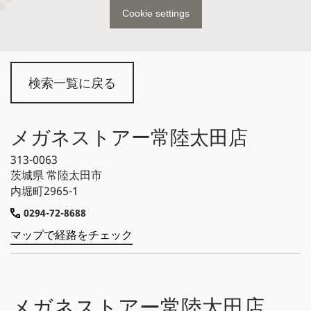
Cookie settings
検索一覧に戻る
メガネストアー常陸太田店
313-0063
茨城県
常陸太田市
内堀町2965-1
0294-72-8688
マップで経路をチェック
メガネストアー常陸太田店