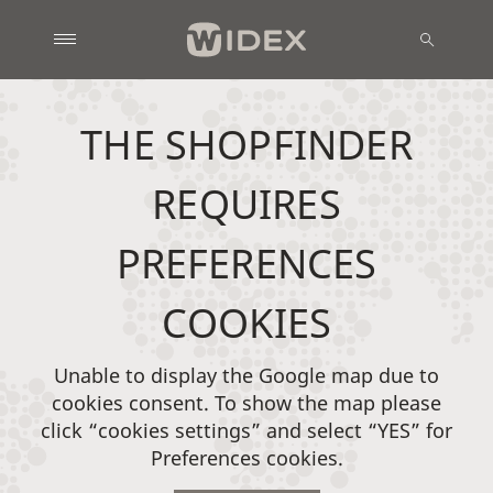
THE SHOPFINDER
REQUIRES
PREFERENCES
COOKIES
Unable to display the Google map due to
cookies consent. To show the map please
click “cookies settings” and select “YES” for
Preferences cookies.