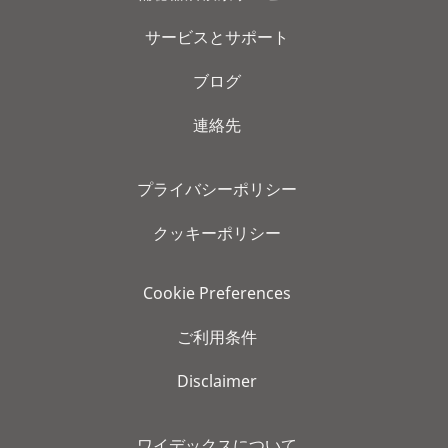
サービスとサポート
ブログ
連絡先
プライバシーポリシー
クッキーポリシー
Cookie Preferences
ご利用条件
Disclaimer
ワイデックスについて