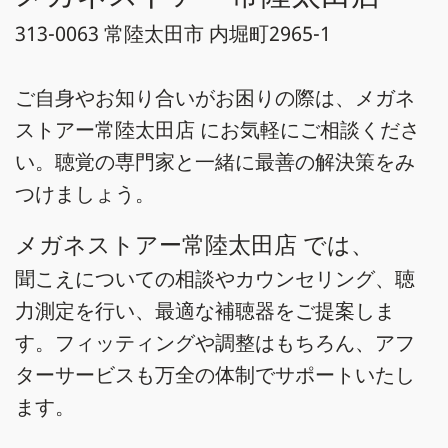
313-0063 常陸太田市 内堀町2965-1
ご自身やお知り合いがお困りの際は、メガネ
ストアー常陸太田店 にお気軽にご相談くださ
い。聴覚の専門家と一緒に最善の解決策をみ
つけましょう。
メガネストアー常陸太田店 では、
聞こえについての相談やカウンセリング、聴
力測定を行い、最適な補聴器をご提案しま
す。フィッティングや調整はもちろん、アフ
ターサービスも万全の体制でサポートいたし
ます。