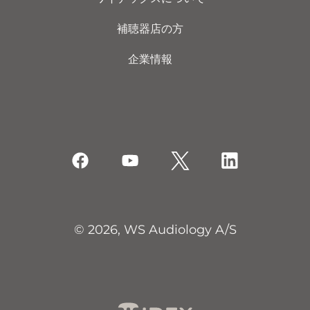
補聴器店の方
企業情報
© 2026, WS Audiology A/S