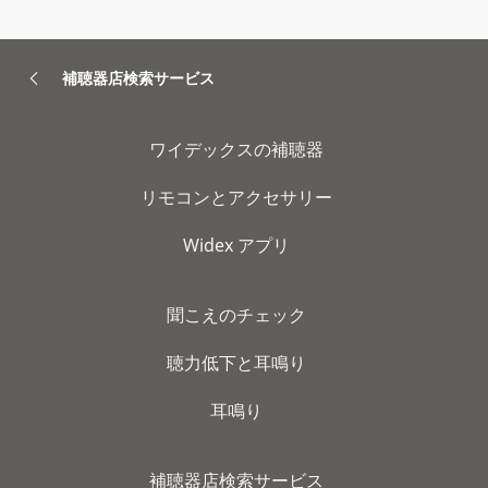
補聴器店検索サービス
ワイデックスの補聴器
リモコンとアクセサリー
Widex アプリ
聞こえのチェック
聴力低下と耳鳴り
耳鳴り
補聴器店検索サービス