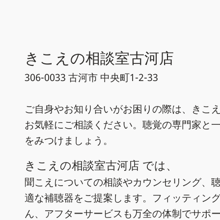
きこえの相談室古河店
306-0033 古河市 中央町1-2-33
ご自身やお知り合いがお困りの際は、きこえ
お気軽にご相談ください。聴覚の専門家と
をみつけましょう。
きこえの相談室古河店 では、
聞こえについての相談やカウンセリング、
適な補聴器をご提案します。フィッティン
ん、アフターサービスも万全の体制でサポ