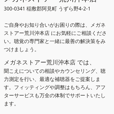
300-0341 稲敷郡阿見町 うずら野4-2-1
ご自身やお知り合いがお困りの際は、メガネ
ストアー荒川沖本店 にお気軽にご相談くださ
い。聴覚の専門家と一緒に最善の解決策をみ
つけましょう。
メガネストアー荒川沖本店 では、
聞こえについての相談やカウンセリング、聴
力測定を行い、最適な補聴器をご提案しま
す。フィッティングや調整はもちろん、アフ
ターサービスも万全の体制でサポートいたし
ます。