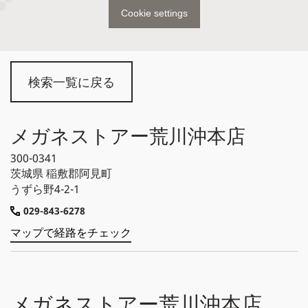
Cookie settings
検索一覧に戻る
メガネストアー荒川沖本店
300-0341
茨城県
稲敷郡阿見町
うずら野4-2-1
029-843-6278
マップで経路をチェック
メガネストアー荒川沖本店