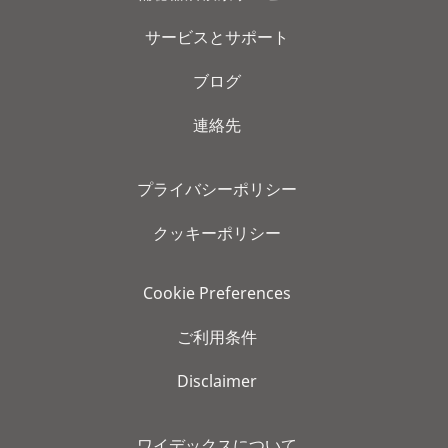
サービスとサポート
ブログ
連絡先
プライバシーポリシー
クッキーポリシー
Cookie Preferences
ご利用条件
Disclaimer
ワイデックスについて