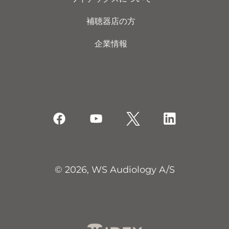
補聴器店の方
企業情報
© 2026, WS Audiology A/S