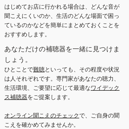
はじめてお店に行かれる場合は、どんな音が
聞こえにくいのか、生活のどんな場面で困っ
ているのかなどを簡単にまとめておくことを
おすすめします。
あなただけの補聴器を一緒に見つけま
しょう。
ひとことで
難聴
といっても、その程度や状況
は人それぞれです。専門家があなたの聴力、
生活環境、ご要望に応じて最適な
ワイデック
ス補聴器
をご提案します。
オンライン聞こえのチェック
で、ご自身の聞
こえを確かめてみませんか。