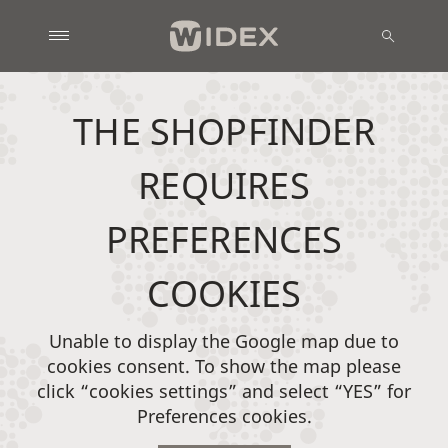
THE SHOPFINDER
REQUIRES
PREFERENCES
COOKIES
Unable to display the Google map due to
cookies consent. To show the map please
click “cookies settings” and select “YES” for
Preferences cookies.