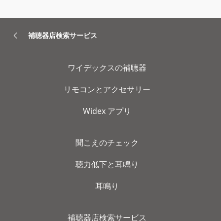
補聴器店検索サービス
ワイデックスの補聴器
リモコンとアクセサリー
Widex アプリ
聞こえのチェック
聴力低下と耳鳴り
耳鳴り
補聴器店検索サービス