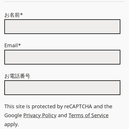
お名前*
Email*
お電話番号
This site is protected by reCAPTCHA and the
Google
Privacy Policy
and
Terms of Service
apply.