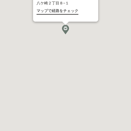
八ケ崎２丁目８−１
マップで経路をチェック