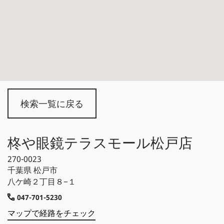
検索一覧に戻る
柊や眼鏡テラスモール松戸店
270-0023
千葉県
松戸市
八ケ崎２丁目８−１
047-701-5230
マップで経路をチェック