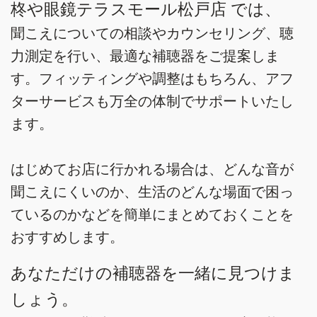
柊や眼鏡テラスモール松戸店 では、
聞こえについての相談やカウンセリング、聴
力測定を行い、最適な補聴器をご提案しま
す。フィッティングや調整はもちろん、アフ
ターサービスも万全の体制でサポートいたし
ます。
はじめてお店に行かれる場合は、どんな音が
聞こえにくいのか、生活のどんな場面で困っ
ているのかなどを簡単にまとめておくことを
おすすめします。
あなただけの補聴器を一緒に見つけま
しょう。