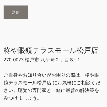
柊や眼鏡テラスモール松戸店
270-0023 松戸市 八ケ崎２丁目８−１
ご自身やお知り合いがお困りの際は、柊や眼
鏡テラスモール松戸店 にお気軽にご相談くだ
さい。聴覚の専門家と一緒に最善の解決策を
みつけましょう。