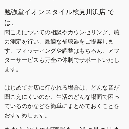
勉強堂イオンスタイル検見川浜店 で
は、
聞こえについての相談やカウンセリング、聴
力測定を行い、最適な補聴器をご提案しま
す。フィッティングや調整はもちろん、アフ
ターサービスも万全の体制でサポートいたし
ます。
はじめてお店に行かれる場合は、どんな音が
聞こえにくいのか、生活のどんな場面で困っ
ているのかなどを簡単にまとめておくことを
おすすめします。