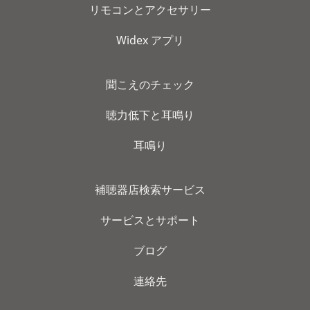
リモコンとアクセサリー
Widex アプリ
聞こえのチェック
聴力低下と耳鳴り
耳鳴り
補聴器店検索サービス
サービスとサポート
ブログ
連絡先