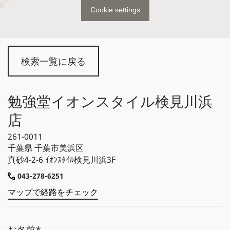
Cookie settings
検索一覧に戻る
勉強堂イオンスタイル検見川浜
店
261-0011
千葉県
千葉市美浜区
真砂4-2-6 ｲｵﾝｽﾀｲﾙ検見川浜3F
043-278-6251
マップで経路をチェック
お名前*