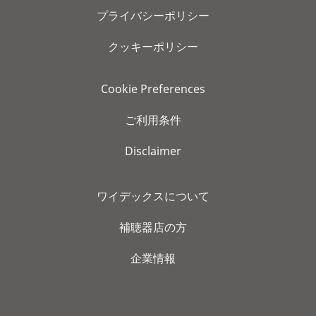
プライバシーポリシー
クッキーポリシー
Cookie Preferences
ご利用条件
Disclaimer
ワイデックスについて
補聴器店の方
企業情報