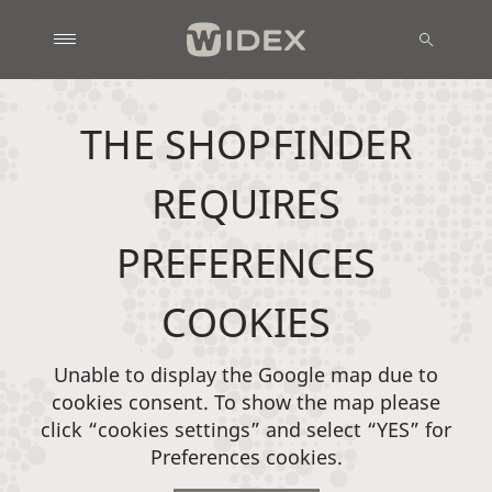
THE SHOPFINDER
REQUIRES
PREFERENCES
COOKIES
Unable to display the Google map due to
cookies consent. To show the map please
click “cookies settings” and select “YES” for
Preferences cookies.