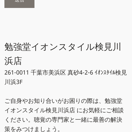
勉強堂イオンスタイル検見川
浜店
261-0011 千葉市美浜区 真砂4-2-6 ｲｵﾝｽﾀｲﾙ検見
川浜3F
ご自身やお知り合いがお困りの際は、勉強堂
イオンスタイル検見川浜店 にお気軽にご相談
ください。聴覚の専門家と一緒に最善の解決
策をみつけましょう。