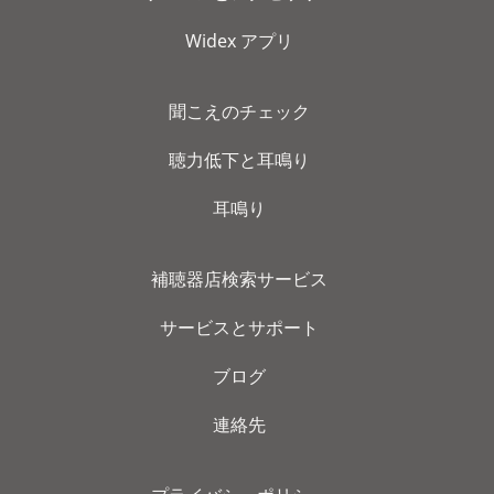
Widex アプリ
聞こえのチェック
聴力低下と耳鳴り
耳鳴り
補聴器店検索サービス
サービスとサポート
ブログ
連絡先