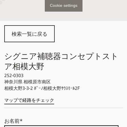
Cookie settings
検索一覧に戻る
シグニア補聴器コンセプトスト
ア相模大野
252-0303
神奈川県
相模原市南区
相模大野3-3-2 ﾎﾞｰﾉ相模大野ｻｳｽﾓｰﾙ2F
マップで経路をチェック
お名前*