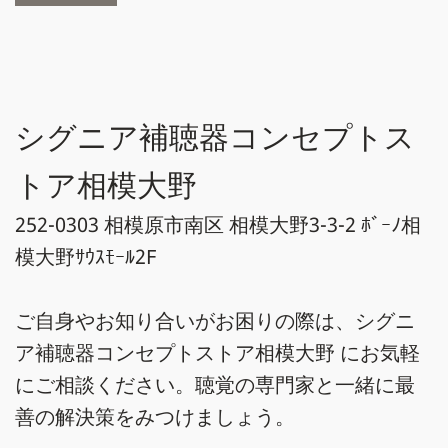
シグニア補聴器コンセプトス
トア相模大野
252-0303 相模原市南区 相模大野3-3-2 ﾎﾞｰﾉ相
模大野ｻｳｽﾓｰﾙ2F
ご自身やお知り合いがお困りの際は、シグニ
ア補聴器コンセプトストア相模大野 にお気軽
にご相談ください。聴覚の専門家と一緒に最
善の解決策をみつけましょう。