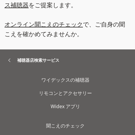
ス補聴器
をご提案します。
オンライン聞こえのチェック
で、ご自身の聞
こえを確かめてみませんか。
補聴器店検索サービス
ワイデックスの補聴器
リモコンとアクセサリー
Widex アプリ
聞こえのチェック