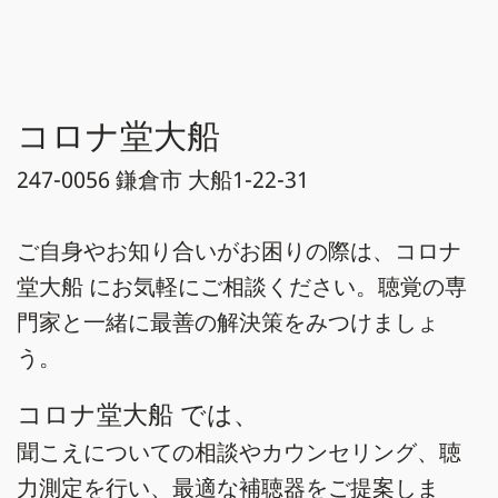
コロナ堂大船
247-0056 鎌倉市 大船1-22-31
ご自身やお知り合いがお困りの際は、コロナ
堂大船 にお気軽にご相談ください。聴覚の専
門家と一緒に最善の解決策をみつけましょ
う。
コロナ堂大船 では、
聞こえについての相談やカウンセリング、聴
力測定を行い、最適な補聴器をご提案しま