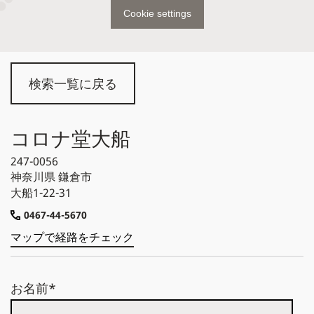
Cookie settings
検索一覧に戻る
コロナ堂大船
247-0056
神奈川県
鎌倉市
大船1-22-31
0467-44-5670
マップで経路をチェック
お名前*