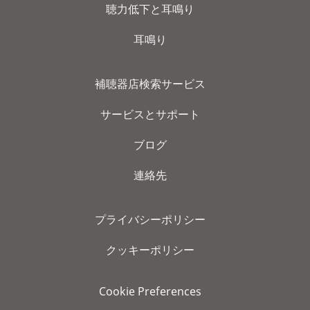
聴力低下と耳鳴り
耳鳴り
補聴器店検索サービス
サービスとサポート
ブログ
連絡先
プライバシーポリシー
クッキーポリシー
Cookie Preferences