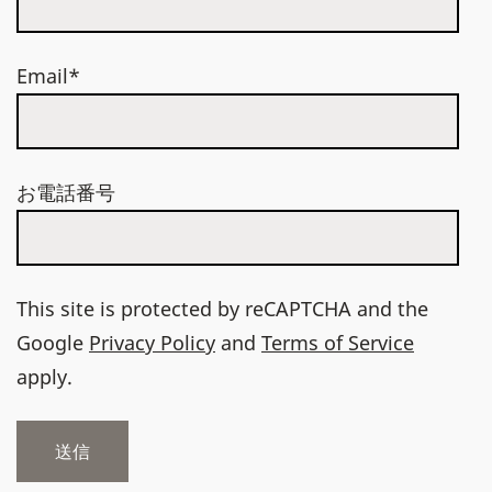
Email*
お電話番号
This site is protected by reCAPTCHA and the
Google
Privacy Policy
and
Terms of Service
apply.