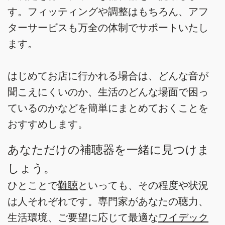
す。フィッティングや調整はもちろん、アフ
ターサービスも万全の体制でサポートいたし
ます。
はじめてお店に行かれる場合は、どんな音が
聞こえにくいのか、生活のどんな場面で困っ
ているのかなどを簡単にまとめておくことを
おすすめします。
あなただけの補聴器を一緒に見つけま
しょう。
ひとことで
難聴
といっても、その程度や状況
は人それぞれです。専門家があなたの聴力、
生活環境、ご要望に応じて最適な
ワイデック