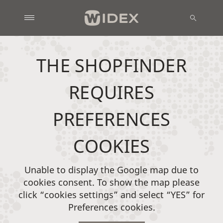
THE SHOPFINDER
REQUIRES
PREFERENCES
COOKIES
Unable to display the Google map due to
cookies consent. To show the map please
click “cookies settings” and select “YES” for
Preferences cookies.