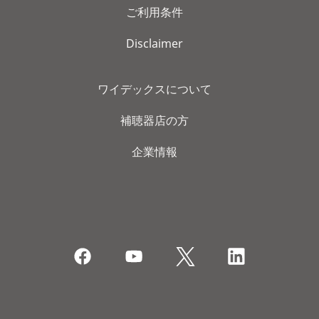
ご利用条件
Disclaimer
ワイデックスについて
補聴器店の方
企業情報