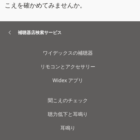
こえを確かめてみませんか。
補聴器店検索サービス
ワイデックスの補聴器
リモコンとアクセサリー
Widex アプリ
聞こえのチェック
聴力低下と耳鳴り
耳鳴り