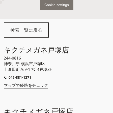
Cookie settings
検索一覧に戻る
キクチメガネ戸塚店
244-0816
神奈川県
横浜市戸塚区
上倉田町769-1 ｱﾋﾟﾀ戸塚3F
045-881-1271
マップで経路をチェック
キクチメガネ戸塚店