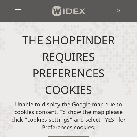
THE SHOPFINDER
REQUIRES
PREFERENCES
COOKIES
Unable to display the Google map due to
cookies consent. To show the map please
click “cookies settings” and select “YES” for
Preferences cookies.