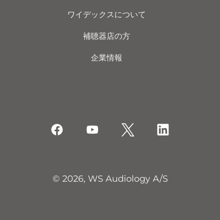
ワイデックスについて
補聴器店の方
企業情報
© 2026, WS Audiology A/S