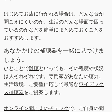
はじめてお店に行かれる場合は、どんな音が
聞こえにくいのか、生活のどんな場面で困っ
ているのかなどを簡単にまとめておくことを
おすすめします。
あなただけの補聴器を一緒に見つけま
しょう。
ひとことで
難聴
といっても、その程度や状況
は人それぞれです。専門家があなたの聴力、
生活環境、ご要望に応じて最適な
ワイデック
ス補聴器
をご提案します。
オンライン聞こえのチェック
で、ご自身の聞