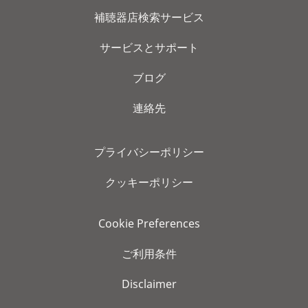
補聴器店検索サービス
サービスとサポート
ブログ
連絡先
プライバシーポリシー
クッキーポリシー
Cookie Preferences
ご利用条件
Disclaimer