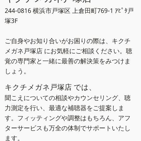
244-0816 横浜市戸塚区 上倉田町769-1 ｱﾋﾟﾀ戸
塚3F
ご自身やお知り合いがお困りの際は、キクチ
メガネ戸塚店 にお気軽にご相談ください。聴
覚の専門家と一緒に最善の解決策をみつけま
しょう。
キクチメガネ戸塚店 では、
聞こえについての相談やカウンセリング、聴
力測定を行い、最適な補聴器をご提案しま
す。フィッティングや調整はもちろん、アフ
ターサービスも万全の体制でサポートいたし
ます。