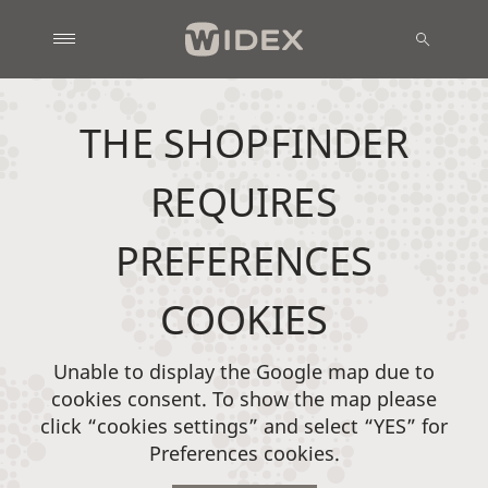
THE SHOPFINDER
REQUIRES
PREFERENCES
COOKIES
Unable to display the Google map due to
cookies consent. To show the map please
click “cookies settings” and select “YES” for
Preferences cookies.