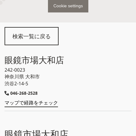
Cookie settings
検索一覧に戻る
眼鏡市場大和店
242-0023
神奈川県
大和市
渋谷2-14-5
046-268-2528
マップで経路をチェック
眼鏡市場大和店