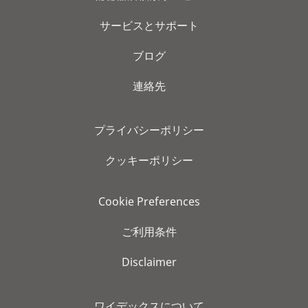
サービスとサポート
ブログ
連絡先
プライバシーポリシー
クッキーポリシー
Cookie Preferences
ご利用条件
Disclaimer
ワイデックスについて