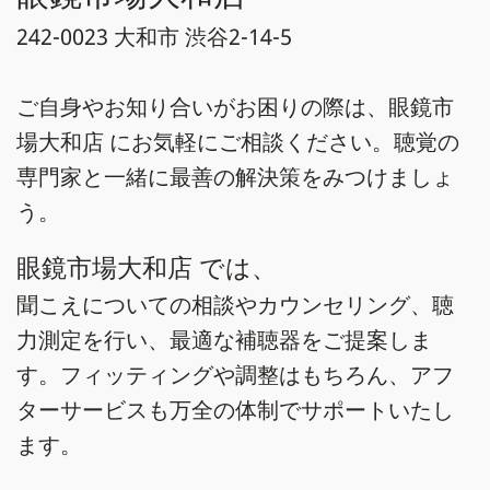
242-0023 大和市 渋谷2-14-5
ご自身やお知り合いがお困りの際は、眼鏡市
場大和店 にお気軽にご相談ください。聴覚の
専門家と一緒に最善の解決策をみつけましょ
う。
眼鏡市場大和店 では、
聞こえについての相談やカウンセリング、聴
力測定を行い、最適な補聴器をご提案しま
す。フィッティングや調整はもちろん、アフ
ターサービスも万全の体制でサポートいたし
ます。