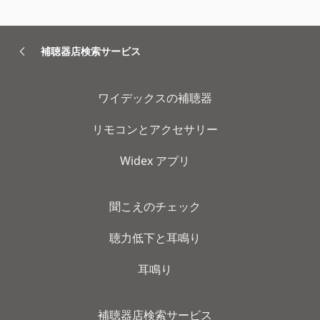
補聴器店検索サービス
ワイデックスの補聴器
リモコンとアクセサリー
Widex アプリ
聞こえのチェック
聴力低下と耳鳴り
耳鳴り
補聴器店検索サービス