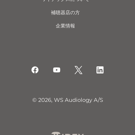
補聴器店の方
企業情報
© 2026, WS Audiology A/S