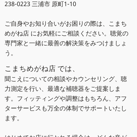
238-0223 三浦市 原町1-10
ご自身やお知り合いがお困りの際は、こまち
めがね店 にお気軽にご相談ください。聴覚の
専門家と一緒に最善の解決策をみつけましょ
う。
こまちめがね店 では、
聞こえについての相談やカウンセリング、聴
力測定を行い、最適な補聴器をご提案しま
す。フィッティングや調整はもちろん、アフ
ターサービスも万全の体制でサポートいたし
ます。