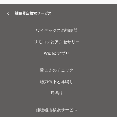
補聴器店検索サービス
ワイデックスの補聴器
リモコンとアクセサリー
Widex アプリ
聞こえのチェック
聴力低下と耳鳴り
耳鳴り
補聴器店検索サービス