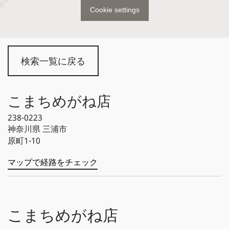
Cookie settings
検索一覧に戻る
こまちめがね店
238-0223
神奈川県
三浦市
原町1-10
マップで経路をチェック
こまちめがね店