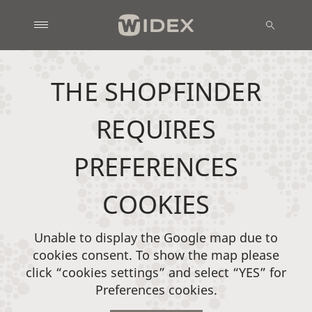
THE SHOPFINDER
REQUIRES
PREFERENCES
COOKIES
Unable to display the Google map due to
cookies consent. To show the map please
click “cookies settings” and select “YES” for
Preferences cookies.