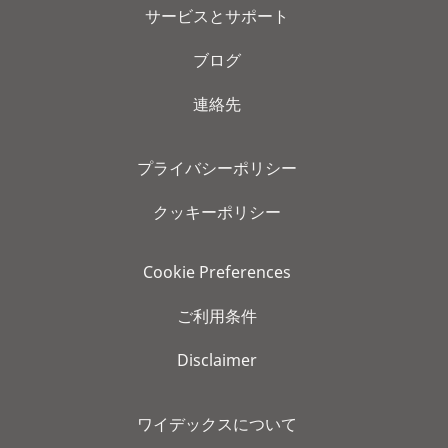
サービスとサポート
ブログ
連絡先
プライバシーポリシー
クッキーポリシー
Cookie Preferences
ご利用条件
Disclaimer
ワイデックスについて