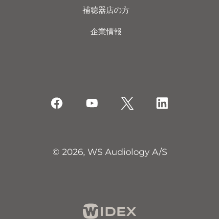
補聴器店の方
企業情報
© 2026, WS Audiology A/S