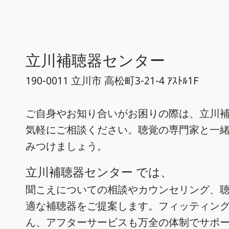
立川補聴器センター
190-0011 立川市 高松町3-21-4 ｱｽﾄﾙ1F
ご自身やお知り合いがお困りの際は、立川補
気軽にご相談ください。聴覚の専門家と一
みつけましょう。
立川補聴器センター では、
聞こえについての相談やカウンセリング、
適な補聴器をご提案します。フィッティン
ん、アフターサービスも万全の体制でサポ