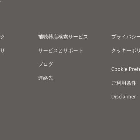
ー
ク
補聴器店検索サービス
プライバシ
り
サービスとサポート
クッキーポ
ブログ
Cookie Pref
連絡先
ご利用条件
Disclaimer