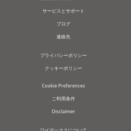
サービスとサポート
ブログ
連絡先
プライバシーポリシー
クッキーポリシー
Cookie Preferences
ご利用条件
Disclaimer
ワイデックスについて