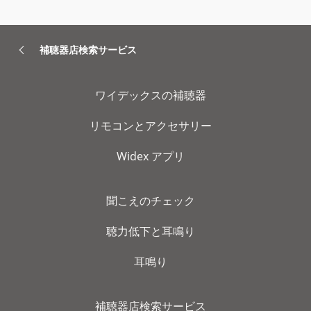
補聴器店検索サービス
ワイデックスの補聴器
リモコンとアクセサリー
Widex アプリ
聞こえのチェック
聴力低下と耳鳴り
耳鳴り
補聴器店検索サービス