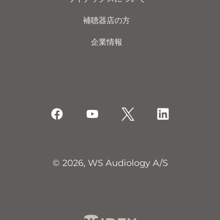
補聴器店の方
企業情報
© 2026, WS Audiology A/S