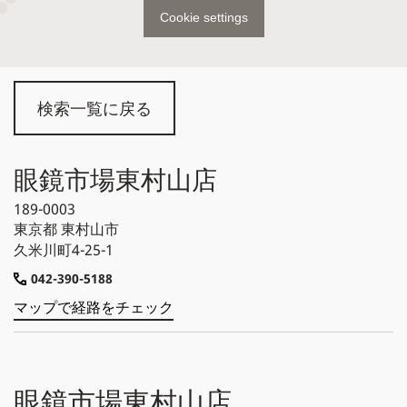
Cookie settings
検索一覧に戻る
眼鏡市場東村山店
189-0003
東京都
東村山市
久米川町4-25-1
042-390-5188
マップで経路をチェック
眼鏡市場東村山店