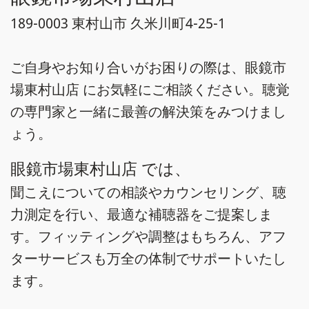
189-0003 東村山市 久米川町4-25-1
ご自身やお知り合いがお困りの際は、眼鏡市
場東村山店 にお気軽にご相談ください。聴覚
の専門家と一緒に最善の解決策をみつけまし
ょう。
眼鏡市場東村山店 では、
聞こえについての相談やカウンセリング、聴
力測定を行い、最適な補聴器をご提案しま
す。フィッティングや調整はもちろん、アフ
ターサービスも万全の体制でサポートいたし
ます。