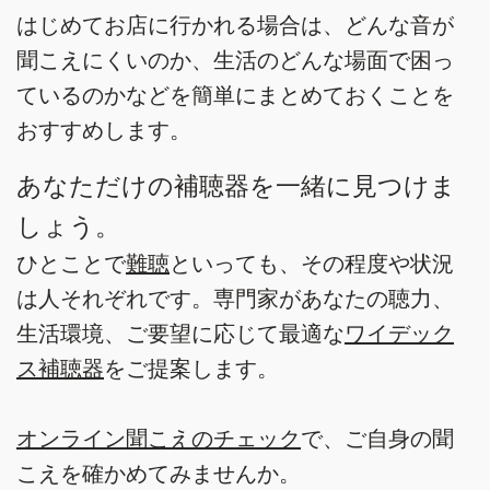
はじめてお店に行かれる場合は、どんな音が
聞こえにくいのか、生活のどんな場面で困っ
ているのかなどを簡単にまとめておくことを
おすすめします。
あなただけの補聴器を一緒に見つけま
しょう。
ひとことで
難聴
といっても、その程度や状況
は人それぞれです。専門家があなたの聴力、
生活環境、ご要望に応じて最適な
ワイデック
ス補聴器
をご提案します。
オンライン聞こえのチェック
で、ご自身の聞
こえを確かめてみませんか。