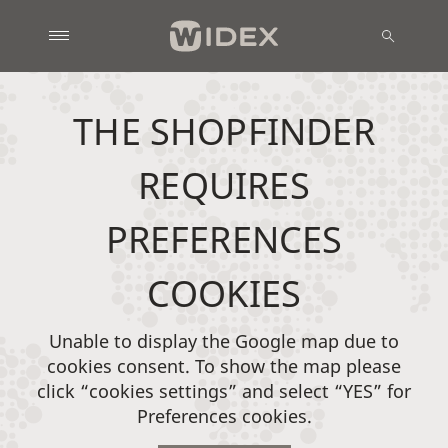
THE SHOPFINDER
REQUIRES
PREFERENCES
COOKIES
Unable to display the Google map due to
cookies consent. To show the map please
click “cookies settings” and select “YES” for
Preferences cookies.