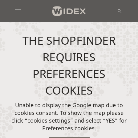
THE SHOPFINDER
REQUIRES
PREFERENCES
COOKIES
Unable to display the Google map due to
cookies consent. To show the map please
click “cookies settings” and select “YES” for
Preferences cookies.