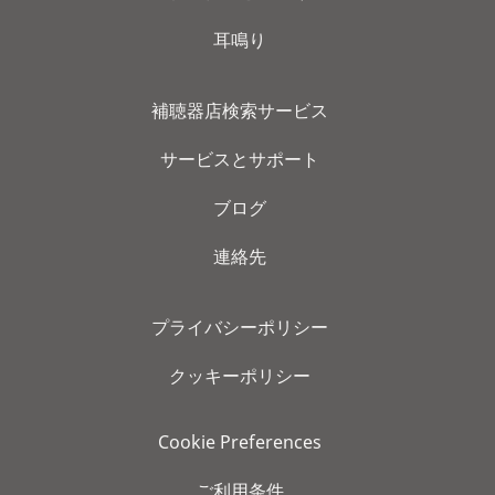
耳鳴り
補聴器店検索サービス
サービスとサポート
ブログ
連絡先
プライバシーポリシー
クッキーポリシー
Cookie Preferences
ご利用条件