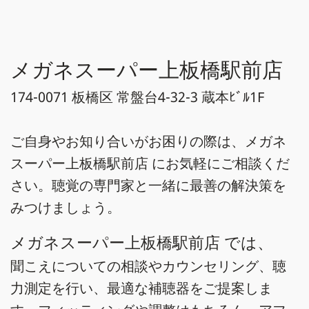
メガネスーパー上板橋駅前店
174-0071 板橋区 常盤台4-32-3 蔵本ﾋﾞﾙ1F
ご自身やお知り合いがお困りの際は、メガネ
スーパー上板橋駅前店 にお気軽にご相談くだ
さい。聴覚の専門家と一緒に最善の解決策を
みつけましょう。
メガネスーパー上板橋駅前店 では、
聞こえについての相談やカウンセリング、聴
力測定を行い、最適な補聴器をご提案しま