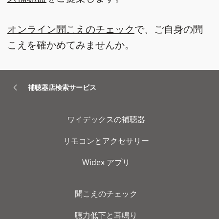
オンライン聞こえのチェック
で、ご自身の聞
こえを確かめてみませんか。
補聴器店検索サービス
ワイデックスの補聴器
リモコンとアクセサリー
Widex アプリ
聞こえのチェック
聴力低下と耳鳴り