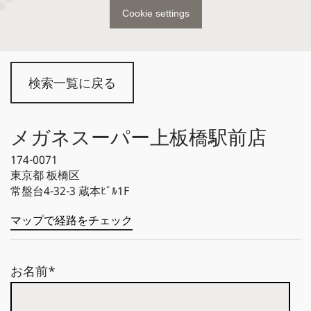
Cookie settings
検索一覧に戻る
メガネスーパー上板橋駅前店
174-0071
東京都
板橋区
常盤台4-32-3 蔵本ﾋﾞﾙ1F
マップで経路をチェック
お名前*