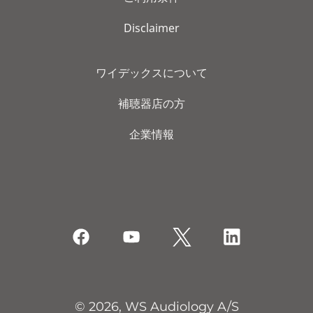
Disclaimer
ワイデックスについて
補聴器店の方
企業情報
© 2026, WS Audiology A/S