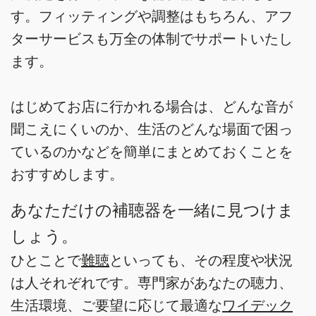
す。フィッティングや調整はもちろん、アフ
ターサービスも万全の体制でサポートいたし
ます。
はじめてお店に行かれる場合は、どんな音が
聞こえにくいのか、生活のどんな場面で困っ
ているのかなどを簡単にまとめておくことを
おすすめします。
あなただけの補聴器を一緒に見つけま
しょう。
ひとことで
難聴
といっても、その程度や状況
は人それぞれです。専門家があなたの聴力、
生活環境、ご要望に応じて最適な
ワイデック