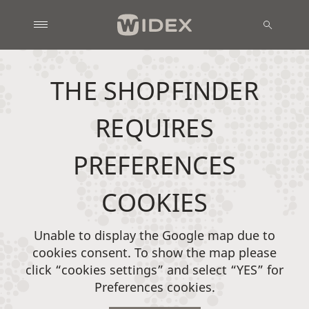
THE SHOPFINDER
REQUIRES
PREFERENCES
COOKIES
Unable to display the Google map due to
cookies consent. To show the map please
click “cookies settings” and select “YES” for
Preferences cookies.