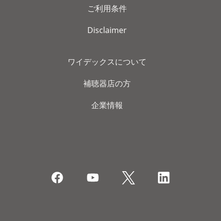
ご利用条件
Disclaimer
ワイデックスについて
補聴器店の方
企業情報