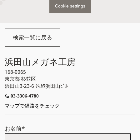
Cookie settings
検索一覧に戻る
浜田山メガネ工房
168-0065
東京都
杉並区
浜田山3-23-6 ﾀｷｶﾜ浜田山ﾋﾞﾙ
03-3306-4780
マップで経路をチェック
お名前*