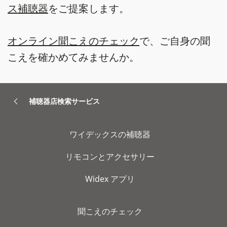
ス補聴器
をご提案します。
オンライン聞こえのチェック
で、ご自身の聞
こえを確かめてみませんか。
補聴器店検索サービス
ワイデックスの補聴器
リモコンとアクセサリー
Widex アプリ
聞こえのチェック