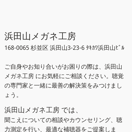
浜田山メガネ工房
168-0065 杉並区 浜田山3-23-6 ﾀｷｶﾜ浜田山ﾋﾞﾙ
ご自身やお知り合いがお困りの際は、浜田山
メガネ工房 にお気軽にご相談ください。聴覚
の専門家と一緒に最善の解決策をみつけまし
ょう。
浜田山メガネ工房 では、
聞こえについての相談やカウンセリング、聴
力測定を行い、最適な補聴器をご提案しま