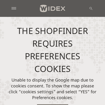
THE SHOPFINDER
REQUIRES
PREFERENCES
COOKIES
Unable to display the Google map due to
cookies consent. To show the map please
click “cookies settings” and select “YES” for
Preferences cookies.