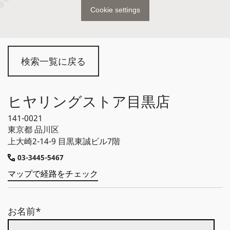
Cookie settings
検索一覧に戻る
ヒヤリングストア目黒店
141-0021
東京都
品川区
上大崎2-14-9 目黒東誠ビル7階
03-3445-5467
マップで経路をチェック
お名前*