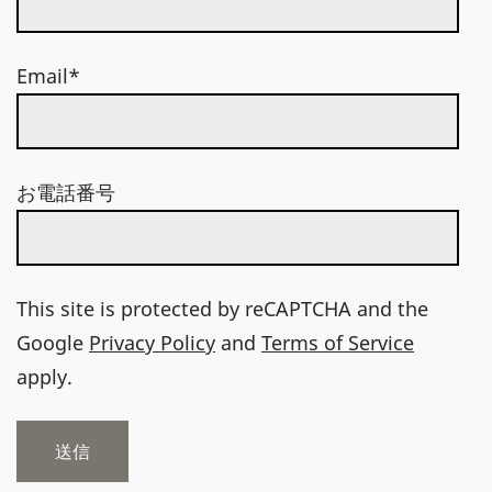
Email*
お電話番号
This site is protected by reCAPTCHA and the
Google
Privacy Policy
and
Terms of Service
apply.