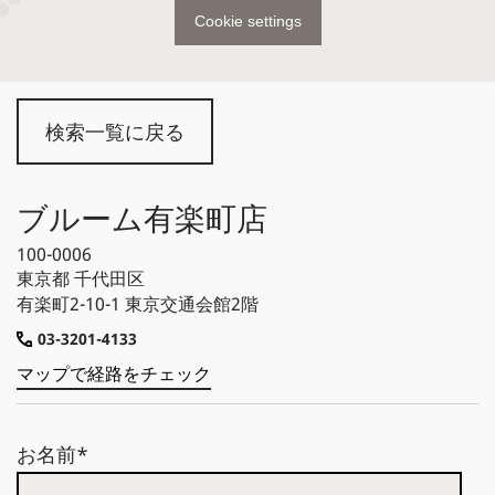
Cookie settings
検索一覧に戻る
ブルーム有楽町店
100-0006
東京都
千代田区
有楽町2-10-1 東京交通会館2階
03-3201-4133
マップで経路をチェック
お名前*