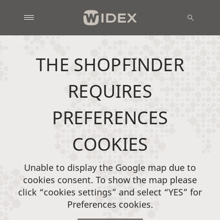
THE SHOPFINDER
REQUIRES
PREFERENCES
COOKIES
Unable to display the Google map due to
cookies consent. To show the map please
click “cookies settings” and select “YES” for
Preferences cookies.