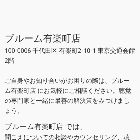
ブルーム有楽町店
100-0006 千代田区 有楽町2-10-1 東京交通会館
2階
ご自身やお知り合いがお困りの際は、ブルー
ム有楽町店 にお気軽にご相談ください。聴覚
の専門家と一緒に最善の解決策をみつけまし
ょう。
ブルーム有楽町店 では、
聞こえについての相談やカウンセリング、聴