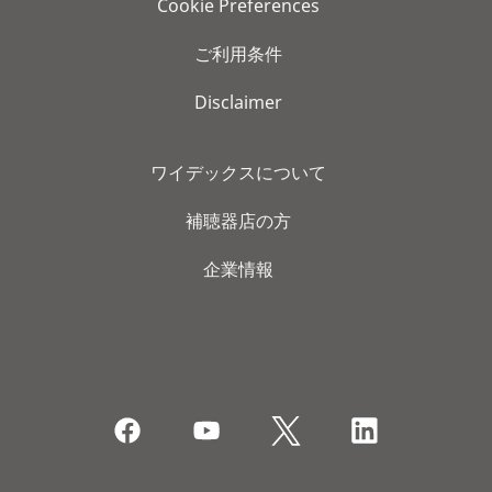
Cookie Preferences
ご利用条件
Disclaimer
ワイデックスについて
補聴器店の方
企業情報