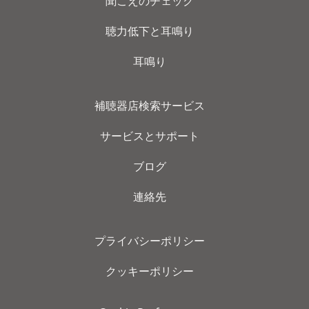
聞こえのチェック
聴力低下と耳鳴り
耳鳴り
補聴器店検索サービス
サービスとサポート
ブログ
連絡先
プライバシーポリシー
クッキーポリシー