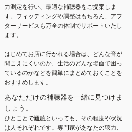
力測定を行い、最適な補聴器をご提案しま
す。フィッティングや調整はもちろん、アフ
ターサービスも万全の体制でサポートいたし
ます。
はじめてお店に行かれる場合は、どんな音が
聞こえにくいのか、生活のどんな場面で困っ
ているのかなどを簡単にまとめておくことを
おすすめします。
あなただけの補聴器を一緒に見つけま
しょう。
ひとことで
難聴
といっても、その程度や状況
は人それぞれです。専門家があなたの聴力、