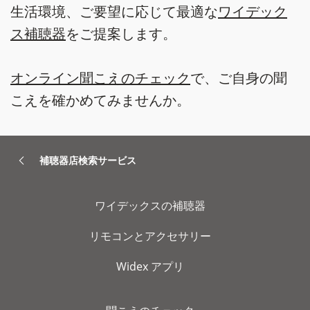
生活環境、ご要望に応じて最適な
ワイデック
ス補聴器
をご提案します。
オンライン聞こえのチェック
で、ご自身の聞
こえを確かめてみませんか。
補聴器店検索サービス
ワイデックスの補聴器
リモコンとアクセサリー
Widex アプリ