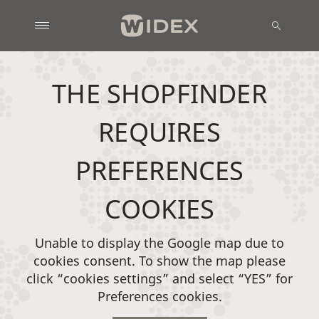
THE SHOPFINDER
REQUIRES
PREFERENCES
COOKIES
Unable to display the Google map due to
cookies consent. To show the map please
click “cookies settings” and select “YES” for
Preferences cookies.