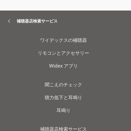
補聴器店検索サービス
ワイデックスの補聴器
リモコンとアクセサリー
Widex アプリ
聞こえのチェック
聴力低下と耳鳴り
耳鳴り
補聴器店検索サービス