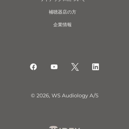
補聴器店の方
企業情報
© 2026, WS Audiology A/S