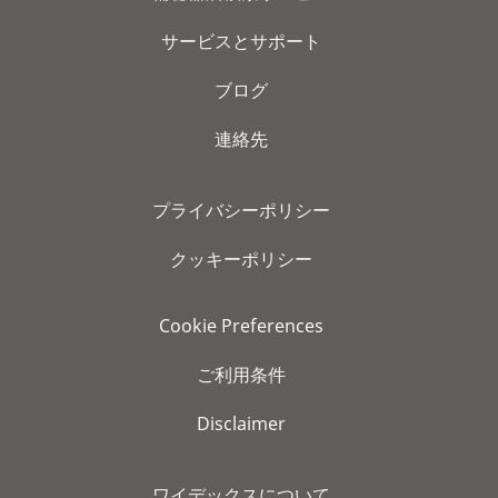
サービスとサポート
ブログ
連絡先
プライバシーポリシー
クッキーポリシー
Cookie Preferences
ご利用条件
Disclaimer
ワイデックスについて