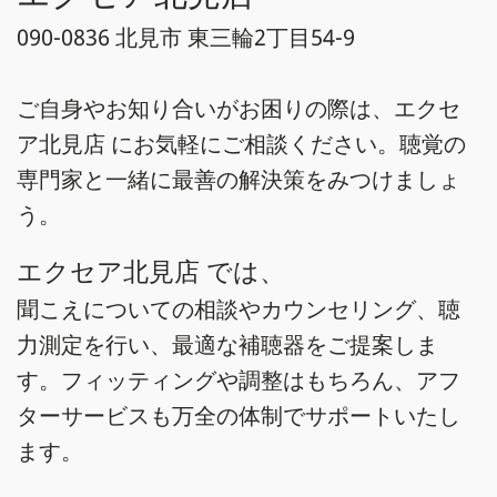
090-0836 北見市 東三輪2丁目54-9
ご自身やお知り合いがお困りの際は、エクセ
ア北見店 にお気軽にご相談ください。聴覚の
専門家と一緒に最善の解決策をみつけましょ
う。
エクセア北見店 では、
聞こえについての相談やカウンセリング、聴
力測定を行い、最適な補聴器をご提案しま
す。フィッティングや調整はもちろん、アフ
ターサービスも万全の体制でサポートいたし
ます。