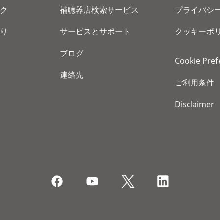
ク
補聴器店検索サービス
プライバシ
り
サービスとサポート
クッキーポ
ブログ
Cookie Pref
連絡先
ご利用条件
Disclaimer