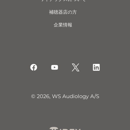
補聴器店の方
企業情報
© 2026, WS Audiology A/S