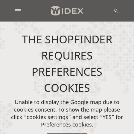
THE SHOPFINDER
REQUIRES
PREFERENCES
COOKIES
Unable to display the Google map due to
cookies consent. To show the map please
click “cookies settings” and select “YES” for
Preferences cookies.