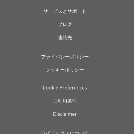
サービスとサポート
ブログ
連絡先
プライバシーポリシー
クッキーポリシー
Cookie Preferences
ご利用条件
Disclaimer
ワイデックスについて