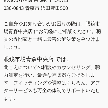
030-0843 青森市 浜田豊田500
ご自身やお知り合いがお困りの際は、眼鏡市
場青森中央店 にお気軽にご相談ください。聴
覚の専門家と一緒に最善の解決策をみつけま
しょう。
眼鏡市場青森中央店 では、
聞こえについての相談やカウンセリング、聴
力測定を行い、最適な補聴器をご提案しま
す。フィッティングや調整はもちろん、アフ
ターサービスも万全の体制でサポートいたし
ます。