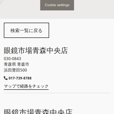
Cookie settings
検索一覧に戻る
眼鏡市場青森中央店
030-0843
青森県
青森市
浜田豊田500
017-739-8788
マップで経路をチェック
眼鏡市場青森中央店