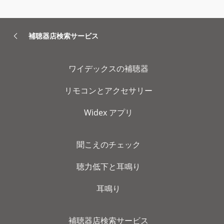
補聴器店検索サービス
ワイデックスの補聴器
リモコンとアクセサリー
Widex アプリ
聞こえのチェック
聴力低下と耳鳴り
耳鳴り
補聴器店検索サービス