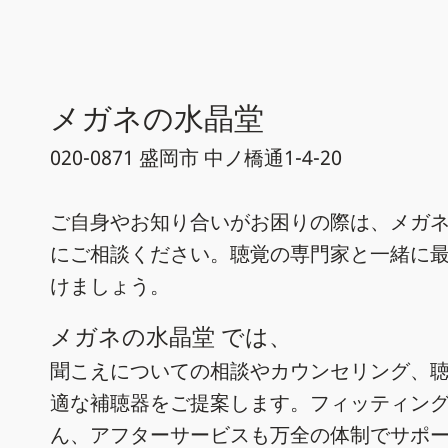
メガネの水晶堂
020-0871 盛岡市 中ノ橋通1-4-20
ご自身やお知り合いがお困りの際は、メガネ
にご相談ください。聴覚の専門家と一緒に
けましょう。
メガネの水晶堂 では、
聞こえについての相談やカウンセリング、
適な補聴器をご提案します。フィッティン
ん、アフターサービスも万全の体制でサポ