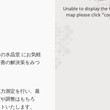
Unable to display the
map please click “co
の水晶堂 にお気軽
最善の解決策をみつ
聴力測定を行い、最
グや調整はもちろ
ートいたします。