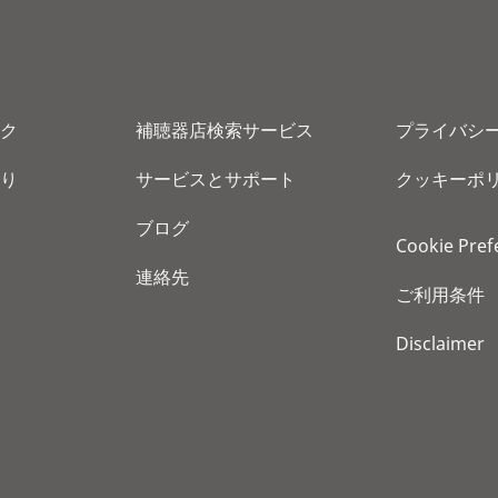
ク
補聴器店検索サービス
プライバシ
り
サービスとサポート
クッキーポ
ブログ
Cookie Pref
連絡先
ご利用条件
Disclaimer