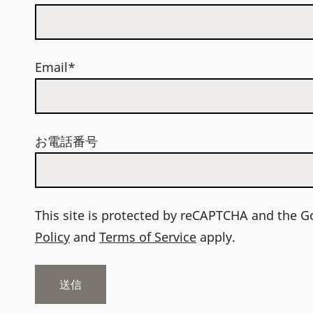
Email*
お電話番号
This site is protected by reCAPTCHA and the 
Policy
and
Terms of Service
apply.