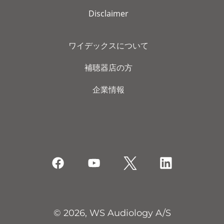
Disclaimer
ワイデックスについて
補聴器店の方
企業情報
© 2026, WS Audiology A/S