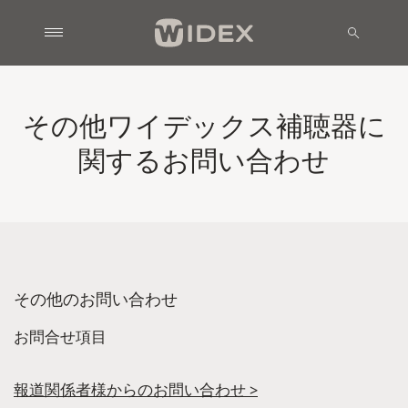
その他ワイデックス補聴器に
関するお問い合わせ
その他のお問い合わせ
お問合せ項目
報道関係者様からのお問い合わせ >