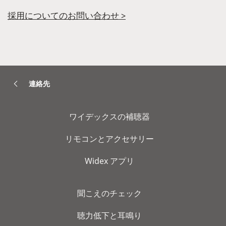
採用についてのお問い合わせ >
連絡先
ワイデックスの補聴器
リモコンとアクセサリー
Widex アプリ
聞こえのチェック
聴力低下と耳鳴り