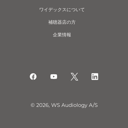
ワイデックスについて
補聴器店の方
企業情報
© 2026, WS Audiology A/S