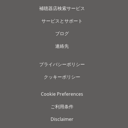
補聴器店検索サービス
サービスとサポート
ブログ
連絡先
プライバシーポリシー
クッキーポリシー
Cookie Preferences
ご利用条件
Disclaimer