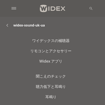
widex-sound-uk-ua
ワイデックスの補聴器
リモコンとアクセサリー
Widex アプリ
聞こえのチェック
聴力低下と耳鳴り
耳鳴り