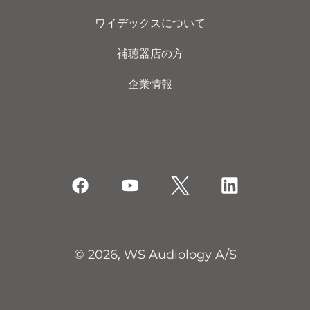
ワイデックスについて
補聴器店の方
企業情報
© 2026, WS Audiology A/S