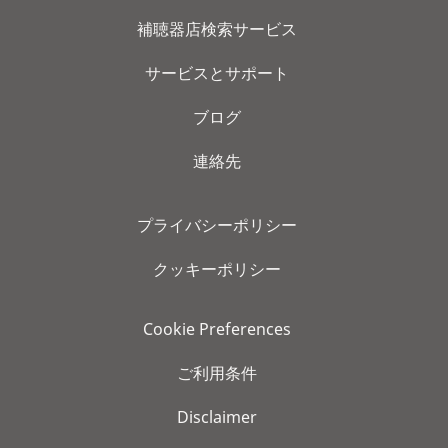
補聴器店検索サービス
サービスとサポート
ブログ
連絡先
プライバシーポリシー
クッキーポリシー
Cookie Preferences
ご利用条件
Disclaimer