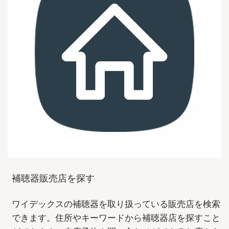
補聴器販売店を探す
ワイデックスの補聴器を取り扱っている販売店を検索
できます。住所やキーワードから補聴器店を探すこと