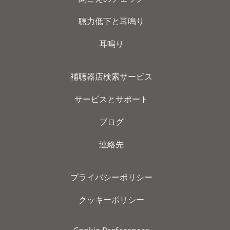
聴力低下と耳鳴り
耳鳴り
補聴器店検索サービス
サービスとサポート
ブログ
連絡先
プライバシーポリシー
クッキーポリシー