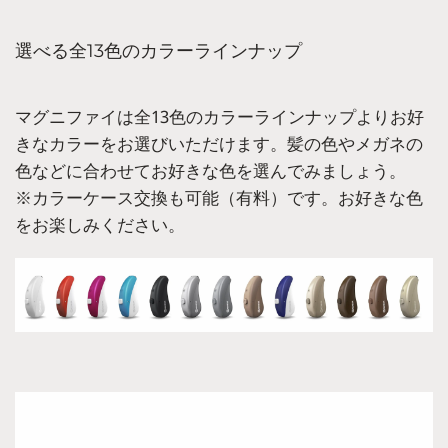
選べる全13色のカラーラインナップ
マグニファイは全13色のカラーラインナップよりお好
きなカラーをお選びいただけます。髪の色やメガネの
色などに合わせてお好きな色を選んでみましょう。
※カラーケース交換も可能（有料）です。お好きな色
をお楽しみください。