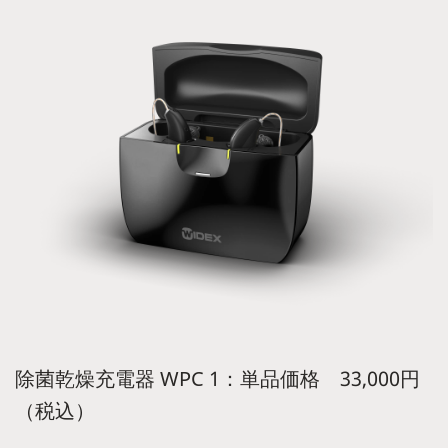
除菌乾燥充電器 WPC 1：単品価格 33,000円
（税込）