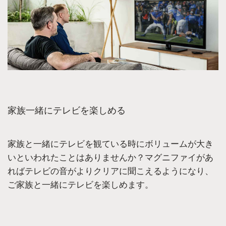
家族一緒にテレビを楽しめる
家族と一緒にテレビを観ている時にボリュームが大き
いといわれたことはありませんか？マグニファイがあ
ればテレビの音がよりクリアに聞こえるようになり、
ご家族と一緒にテレビを楽しめます。