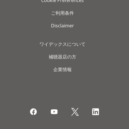
Cookie Preferences
ご利用条件
Disclaimer
ワイデックスについて
補聴器店の方
企業情報