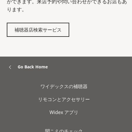
ができます。来店予約や問い合わせができるお店もあ
ります。
補聴器店検索サービス
Go Back Home
ワイデックスの補聴器
リモコンとアクセサリー
Widex アプリ
聞こえのチェック