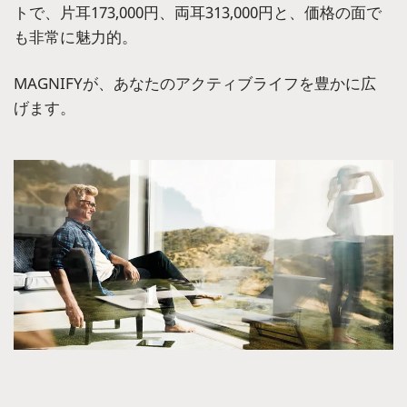
トで、片耳173,000円、両耳313,000円と、価格の面で
も非常に魅力的。
MAGNIFYが、あなたのアクティブライフを豊かに広
げます。