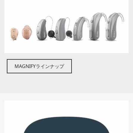
MAGNIFYラインナップ