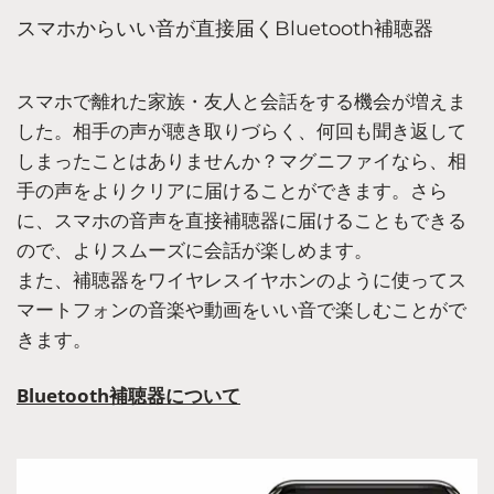
スマホからいい音が直接届くBluetooth補聴器
スマホで離れた家族・友人と会話をする機会が増えま
した。相手の声が聴き取りづらく、何回も聞き返して
しまったことはありませんか？マグニファイなら、相
手の声をよりクリアに届けることができます。さら
に、スマホの音声を直接補聴器に届けることもできる
ので、よりスムーズに会話が楽しめます。
また、補聴器をワイヤレスイヤホンのように使ってス
マートフォンの音楽や動画をいい音で楽しむことがで
きます。
Bluetooth補聴器について