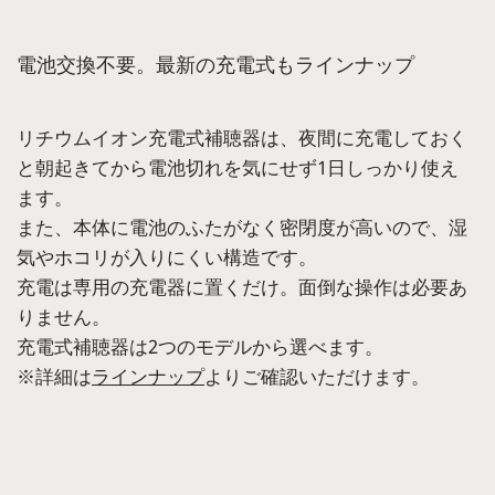
電池交換不要。最新の充電式もラインナップ
リチウムイオン充電式補聴器は、夜間に充電しておく
と朝起きてから電池切れを気にせず1日しっかり使え
ます。
また、本体に電池のふたがなく密閉度が高いので、湿
気やホコリが入りにくい構造です。
充電は専用の充電器に置くだけ。面倒な操作は必要あ
りません。
充電式補聴器は2つのモデルから選べます。
※詳細は
ラインナップ
よりご確認いただけます。