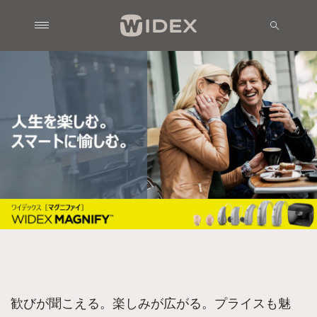
歓びが聞こえる。楽しみが広がる。プライスも魅