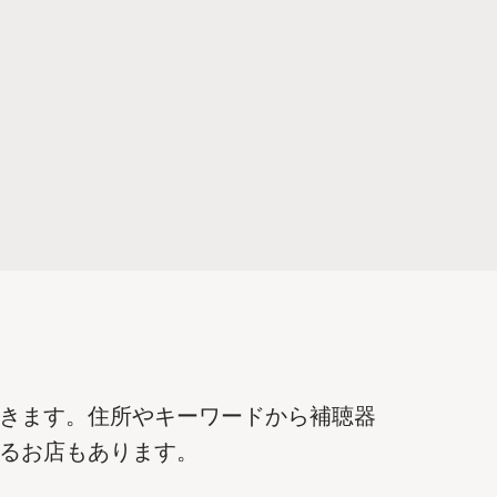
きます。住所やキーワードから補聴器
るお店もあります。