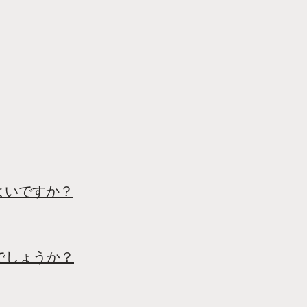
よいですか？
でしょうか？