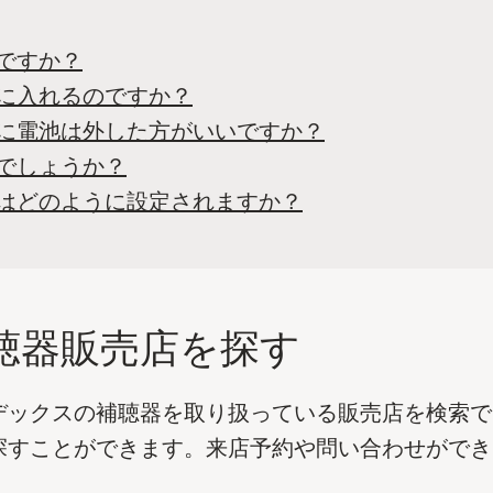
ですか？
スに入れるのですか？
時に電池は外した方がいいですか？
でしょうか？
量はどのように設定されますか？
聴器販売店を探す
デックスの補聴器を取り扱っている販売店を検索で
探すことができます。来店予約や問い合わせができ