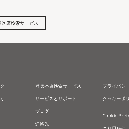
聴器店検索サービス
ク
補聴器店検索サービス
プライバシ
り
サービスとサポート
クッキーポ
ブログ
Cookie Pref
連絡先
ご利用条件