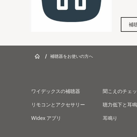
補
/
補聴器をお使いの方へ
ワイデックスの補聴器
聞こえのチェッ
リモコンとアクセサリー
聴力低下と耳鳴
Widex アプリ
耳鳴り