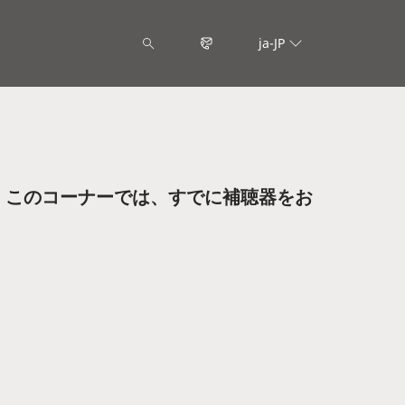
ja-JP
。このコーナーでは、すでに補聴器をお