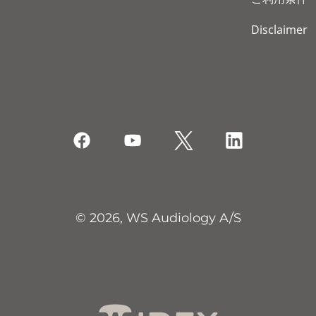
Disclaimer
© 2026, WS Audiology A/S