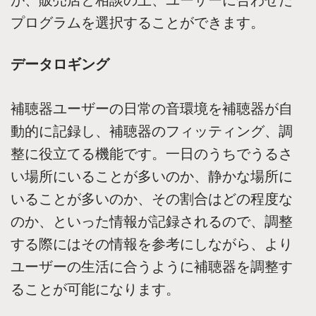
プログラムを選択することができます。
データロギング
補聴器ユーザーの日常の音環境を補聴器が自
動的に記録し、補聴器のフィッティング、調
整に役立てる機能です。一日のうちでうるさ
い場所にいることが多いのか、静かな場所に
いることが多いのか、その割合はどの程度な
のか、といった情報が記録されるので、調整
する際にはその情報を参考にしながら、より
ユーザーの生活に合うように補聴器を調整す
ることが可能になります。