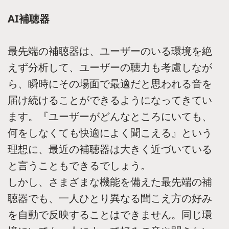
AI補聴器
最先端の補聴器は、ユーザーのいる環境を絶
えず分析して、ユーザーの聴力も考慮しなが
ら、瞬時にその場面で最適だと思われる音を
届け続けることができるようになってきてい
ます。『ユーザーがどんなところにいても、
何をしなくても快適によく聞こえる』という
理想に、最近の補聴器は大きく近づいている
と言うこともできるでしょう。
しかし、さまざまな機能を備えた最先端の補
聴器でも、一人ひとり異なる聞こえ方の好み
を自動で反映することはできません。同じ環