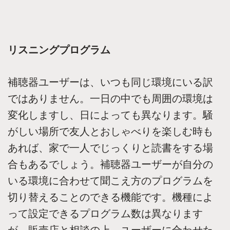
リスニングプログラム
補聴器ユーザーは、いつも同じ環境にいる訳
ではありません。一日の中でも周囲の環境は
変化しますし、日によっても異なります。騒
がしい場所で友人とおしゃべりを楽しむ時も
あれば、家で一人でじっくりと読書をする場
合もあるでしょう。補聴器ユーザーが自分の
いる環境に合わせて聞こえ方のプログラムを
切り替えることのできる機能です。機種によ
って設定できるプログラム数は異なります
が、販売店と相談の上、ユーザーに合わせた