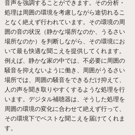
音声を強調することができます。その分析・
処理は周囲の環境を考慮しながら途切れるこ
となく絶えず行われています。その環境の周
囲の音の状況（静かな場所なのか、うるさい
場所なのか）を判断しながら、その環境にお
いて最も快適な聞こえを提供してくれます。
例えば、静かな家の中では、不必要に周囲の
騒音を抑えないように働き、周囲がうるさい
場所では、周囲の騒音をできるだけ抑えて、
人の声を聞き取りやすくするような処理を行
います。デジタル補聴器は、そうした処理を
周囲の環境の変化に合わせて絶えず行って、
その環境下でベストな聞こえを届けてくれま
す。