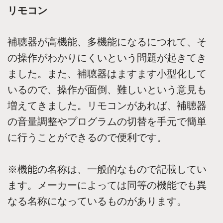
リモコン
補聴器が高機能、多機能になるにつれて、そ
の操作がわかりにくいという問題が起きてき
ました。また、補聴器はますます小型化して
いるので、操作が面倒、難しいという意見も
増えてきました。リモコンがあれば、補聴器
の音量調整やプログラムの切替を手元で簡単
に行うことができるので便利です。
※機能の名称は、一般的なもので記載してい
ます。メーカーによっては同等の機能でも異
なる名称になっているものがあります。