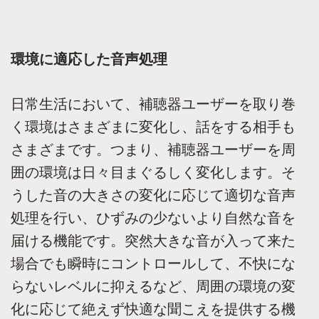
環境に適応した音声処理
日常生活において、補聴器ユーザーを取り巻
く環境はさまざまに変化し、話をする相手も
さまざまです。つまり、補聴器ユーザーを周
囲の環境は日々目まぐるしく変化します。そ
うした音の大きさの変化に応じて適切な音声
処理を行い、ひずみの少ないより自然な音を
届ける機能です。突然大きな音が入って来た
場合でも瞬時にコントロールして、不快にな
らないレベルに抑えるなど、周囲の環境の変
化に応じて絶えず快適な聞こえを提供する機