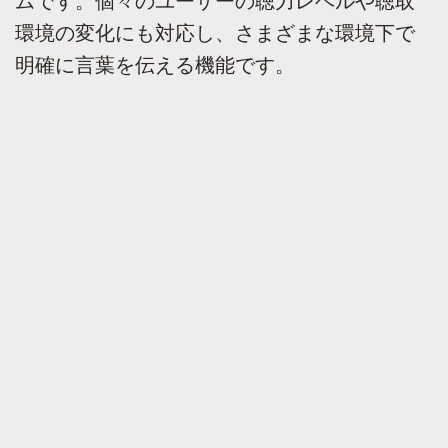
ムです。個々のユーザーの聴力レベルや聴取
環境の変化にも対応し、さまざまな環境下で
明確に言葉を伝える機能です。