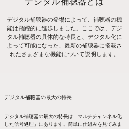
デジタル補聴器とは
デジタル補聴器の登場によって、補聴器の機
能は飛躍的に進歩しました。ここでは、デジ
タル補聴器の具体的な特長と、デジタル化に
よって可能になった、最新の補聴器に搭載さ
れたさまざまな機能について説明します。
デジタル補聴器の最大の特長
デジタル補聴器の最大の特長は「マルチチャンネル化
した信号処理」にあります。簡単に仕組みを見てみま