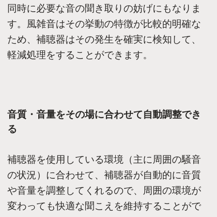
同時に必要な音の聞き取りの妨げにもなりま
す。風雑音はその挙動の特徴が比較的明確な
ため、補聴器はその発生を確実に検知して、
軽減処理をすることができます。
音質・音量をその場に合わせて自動調整でき
る
補聴器を使用している環境（主に周囲の騒音
の状況）に合わせて、補聴器が自動的に音質
や音量を調整してくれるので、周囲の環境が
変わっても快適な聞こえを維持することがで