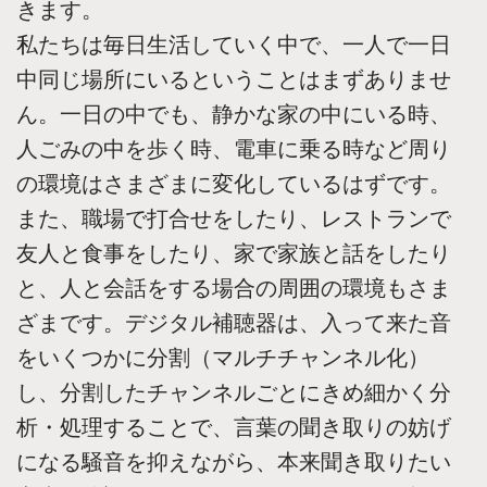
きます。
私たちは毎日生活していく中で、一人で一日
中同じ場所にいるということはまずありませ
ん。一日の中でも、静かな家の中にいる時、
人ごみの中を歩く時、電車に乗る時など周り
の環境はさまざまに変化しているはずです。
また、職場で打合せをしたり、レストランで
友人と食事をしたり、家で家族と話をしたり
と、人と会話をする場合の周囲の環境もさま
ざまです。デジタル補聴器は、入って来た音
をいくつかに分割（マルチチャンネル化）
し、分割したチャンネルごとにきめ細かく分
析・処理することで、言葉の聞き取りの妨げ
になる騒音を抑えながら、本来聞き取りたい