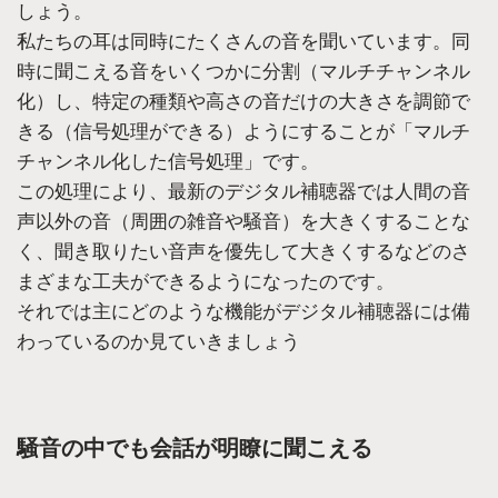
しょう。
私たちの耳は同時にたくさんの音を聞いています。同
時に聞こえる音をいくつかに分割（マルチチャンネル
化）し、特定の種類や高さの音だけの大きさを調節で
きる（信号処理ができる）ようにすることが「マルチ
チャンネル化した信号処理」です。
この処理により、最新のデジタル補聴器では人間の音
声以外の音（周囲の雑音や騒音）を大きくすることな
く、聞き取りたい音声を優先して大きくするなどのさ
まざまな工夫ができるようになったのです。
それでは主にどのような機能がデジタル補聴器には備
わっているのか見ていきましょう
騒音の中でも会話が明瞭に聞こえる