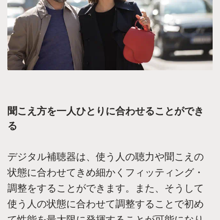
聞こえ方を一人ひとりに合わせることができ
る
デジタル補聴器は、使う人の聴力や聞こえの
状態に合わせてきめ細かくフィッティング・
調整をすることができます。また、そうして
使う人の状態に合わせて調整することで初め
て性能を最大限に発揮することが可能になり