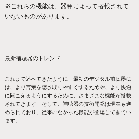
※これらの機能は、器種によって搭載されて
いないものがあります。
最新補聴器のトレンド
これまで述べてきたように、最新のデジタル補聴器に
は、より言葉を聴き取りやすくするためや、より快適
に聞こえるようにするために、さまざまな機能が搭載
されてきます。そして、補聴器の技術開発は現在も進
められており、従来になかった機能が登場してきてい
ます。