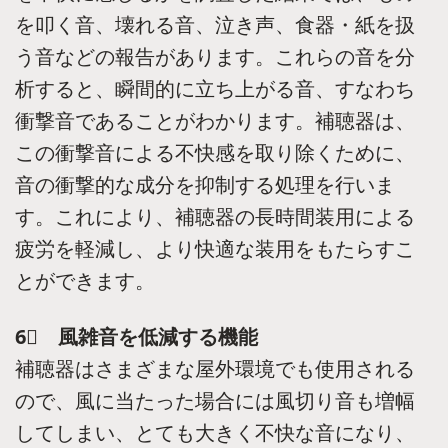
を叩く音、壊れる音、泣き声、食器・紙を扱
う音などの報告があります。これらの音を分
析すると、瞬間的に立ち上がる音、すなわち
衝撃音であることがわかります。補聴器は、
この衝撃音による不快感を取り除くために、
音の衝撃的な成分を抑制する処理を行いま
す。これにより、補聴器の長時間装用による
疲労を軽減し、より快適な装用をもたらすこ
とができます。
6⃣ 風雑音を低減する機能
補聴器はさまざまな屋外環境でも使用される
ので、風に当たった場合には風切り音も増幅
してしまい、とても大きく不快な音になり、