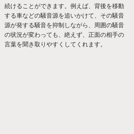
続けることができます。例えば、背後を移動
する車などの騒音源を追いかけて、その騒音
源が発する騒音を抑制しながら、周囲の騒音
の状況が変わっても、絶えず、正面の相手の
言葉を聞き取りやすくしてくれます。