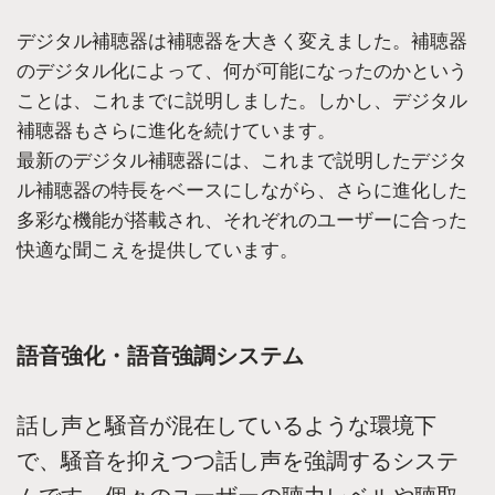
デジタル補聴器は補聴器を大きく変えました。補聴器
のデジタル化によって、何が可能になったのかという
ことは、これまでに説明しました。しかし、デジタル
補聴器もさらに進化を続けています。
最新のデジタル補聴器には、これまで説明したデジタ
ル補聴器の特長をベースにしながら、さらに進化した
多彩な機能が搭載され、それぞれのユーザーに合った
快適な聞こえを提供しています。
語音強化・語音強調システム
話し声と騒音が混在しているような環境下
で、騒音を抑えつつ話し声を強調するシステ