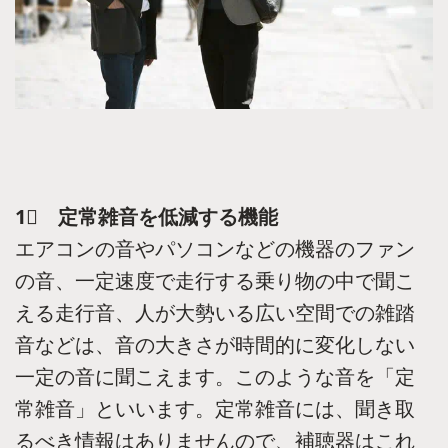
1⃣ 定常雑音を低減する機能
エアコンの音やパソコンなどの機器のファン
の音、一定速度で走行する乗り物の中で聞こ
える走行音、人が大勢いる広い空間での雑踏
音などは、音の大きさが時間的に変化しない
一定の音に聞こえます。このような音を「定
常雑音」といいます。定常雑音には、聞き取
るべき情報はありませんので、補聴器はこれ