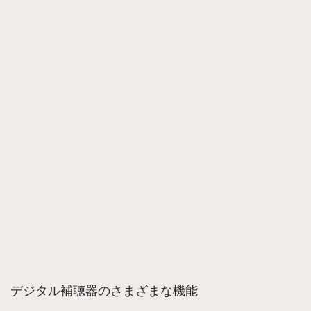
デジタル補聴器のさまざまな機能