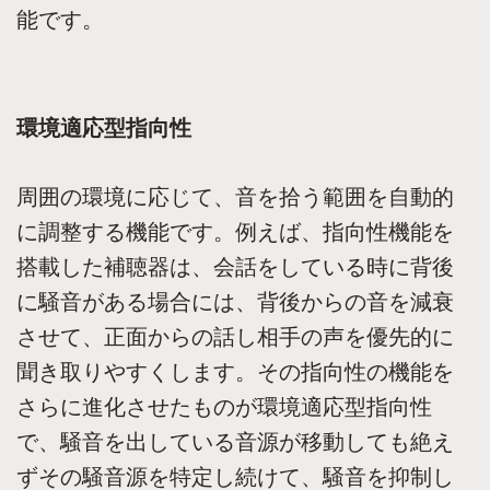
能です。
環境適応型指向性
周囲の環境に応じて、音を拾う範囲を自動的
に調整する機能です。例えば、指向性機能を
搭載した補聴器は、会話をしている時に背後
に騒音がある場合には、背後からの音を減衰
させて、正面からの話し相手の声を優先的に
聞き取りやすくします。その指向性の機能を
さらに進化させたものが環境適応型指向性
で、騒音を出している音源が移動しても絶え
ずその騒音源を特定し続けて、騒音を抑制し