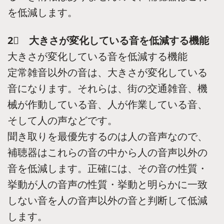
を低減します。
2⃣ 大きさが変化している音を低減する機能
大きさが変化している音を低減する機能
定常雑音以外の音は、大きさが変化している
音になります。それらは、街の交通雑音、機
械が作動している音、人が作業している音、
そして人の声などです。
聞き取りを最優先するのは人の音声なので、
補聴器はこれらの音の中から人の音声以外の
音を低減します。正確には、その音の性質・
挙動が人の音声の性質・挙動と明らかに一致
しない音を人の音声以外の音と判断して低減
します。