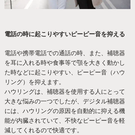
電話の時に起こりやすいピーピー音を抑える
電話や携帯電話での通話の時、また、補聴器
を耳に入れる時や食事等で顎を大きく動かし
た時などに起こりやすい、ピーピー音（ハウ
リング）を抑えます。
ハウリングは、補聴器を使用する人にとって
大きな悩みの一つでしたが、デジタル補聴器
には、ハウリングの原因を自動的に抑える機
能が内臓されていて、不快なピーピー音を軽
減してくれるので快適です。