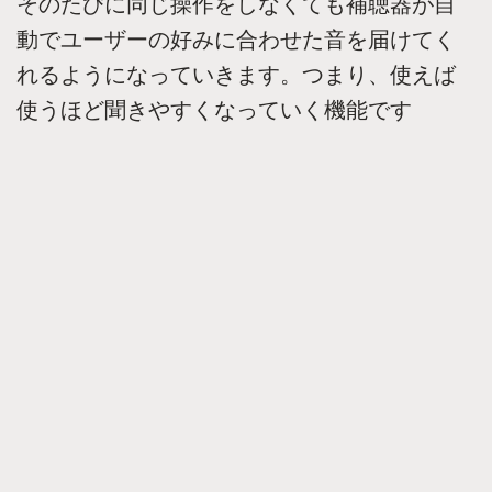
そのたびに同じ操作をしなくても補聴器が自
動でユーザーの好みに合わせた音を届けてく
れるようになっていきます。つまり、使えば
使うほど聞きやすくなっていく機能です