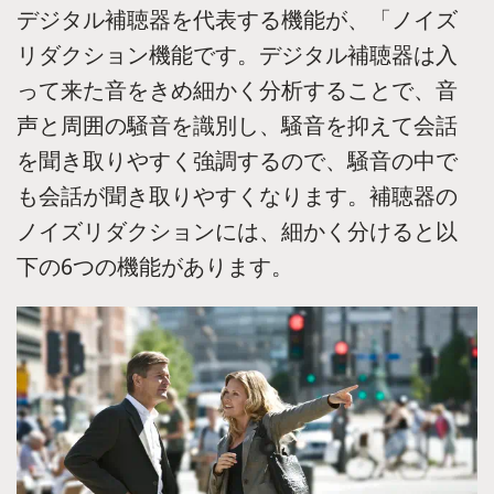
デジタル補聴器を代表する機能が、「ノイズ
リダクション機能です。デジタル補聴器は入
って来た音をきめ細かく分析することで、音
声と周囲の騒音を識別し、騒音を抑えて会話
を聞き取りやすく強調するので、騒音の中で
も会話が聞き取りやすくなります。補聴器の
ノイズリダクションには、細かく分けると以
下の6つの機能があります。