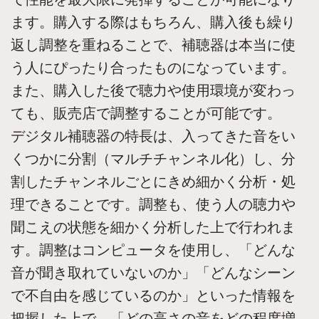
ます。購入する際はもちろん、購入後も繰り
返し調整を重ねることで、補聴器は本当に使
う人にぴったり合ったものになっています。
また、購入した後で聴力や使用環境が変わっ
ても、販売店で調整することが可能です。
デジタル補聴器の特長は、入ってきた音をい
くつかに分割（マルチチャンネル化）し、分
割したチャンネルごとにきめ細かく分析・処
理できることです。調整も、使う人の聴力や
聞こえの状態を細かく分析した上で行われま
す。調整はコンピュータを使用し、「どんな
音が聞き取れていないのか」「どんなシーン
で不自由を感じているのか」といった情報を
把握した上で、「どの高さの音をどの程度増