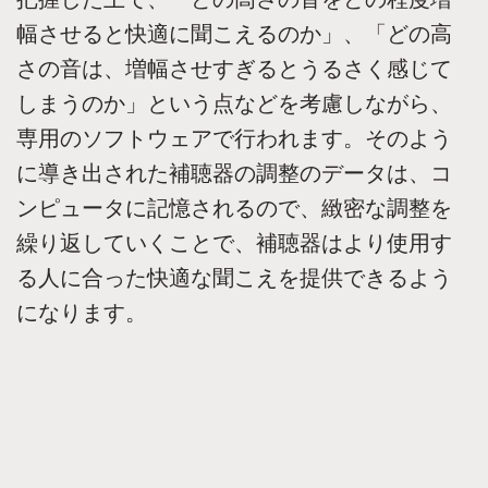
幅させると快適に聞こえるのか」、「どの高
さの音は、増幅させすぎるとうるさく感じて
しまうのか」という点などを考慮しながら、
専用のソフトウェアで行われます。そのよう
に導き出された補聴器の調整のデータは、コ
ンピュータに記憶されるので、緻密な調整を
繰り返していくことで、補聴器はより使用す
る人に合った快適な聞こえを提供できるよう
になります。