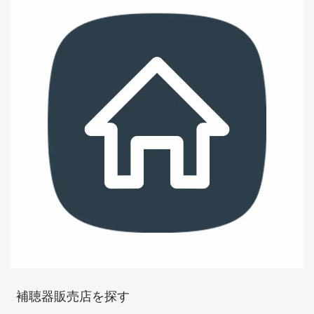
補聴器販売店を探す