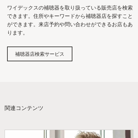
ワイデックスの補聴器を取り扱っている販売店を検索
できます。住所やキーワードから補聴器店を探すこと
ができます。来店予約や問い合わせができるお店もあ
ります。
補聴器店検索サービス
関連コンテンツ