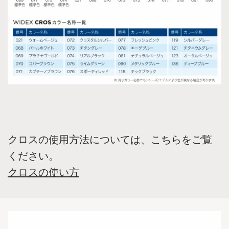
クロスの使用方法については、こちらをご覧
ください。
クロスの使い方