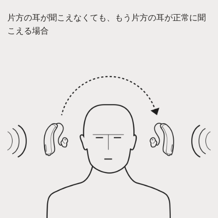
片方の耳が聞こえなくても、もう片方の耳が正常に聞
こえる場合