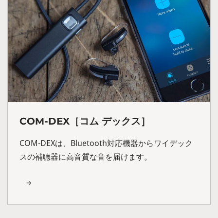
COM-DEX［コム デックス］
COM-DEXは、Bluetooth対応機器からワイデック
スの補聴器に高音質な音を届けます。