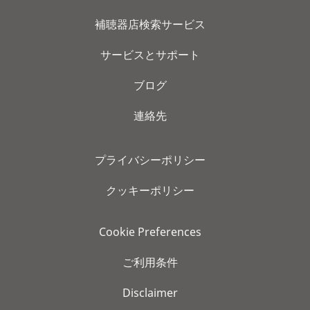
補聴器店検索サービス
サービスとサポート
ブログ
連絡先
プライバシーポリシー
クッキーポリシー
Cookie Preferences
ご利用条件
Disclaimer