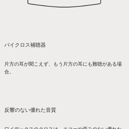
バイクロス補聴器
片方の耳が聞こえず、もう片方の耳にも難聴がある場
合。
反響のない優れた音質
ワイデックスのクロスは、エコーや歪みのない優れた