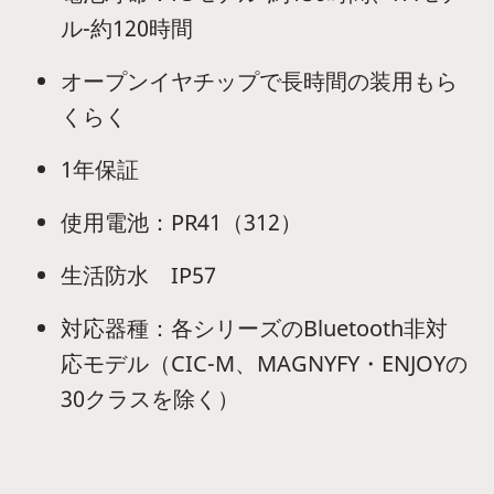
ル-約120時間
オープンイヤチップで長時間の装用もら
くらく
1年保証
使用電池：PR41（312）
生活防水 IP57
対応器種：各シリーズのBluetooth非対
応モデル（CIC-M、MAGNYFY・ENJOYの
30クラスを除く）