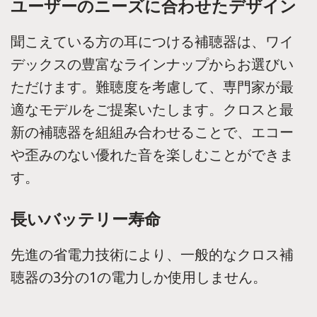
ユーザーのニーズに合わせたデザイン
聞こえている方の耳につける補聴器は、ワイ
デックスの豊富なラインナップからお選びい
ただけます。難聴度を考慮して、専門家が最
適なモデルをご提案いたします。クロスと最
新の補聴器を組組み合わせることで、エコー
や歪みのない優れた音を楽しむことができま
す。
長いバッテリー寿命
先進の省電力技術により、一般的なクロス補
聴器の3分の1の電力しか使用しません。