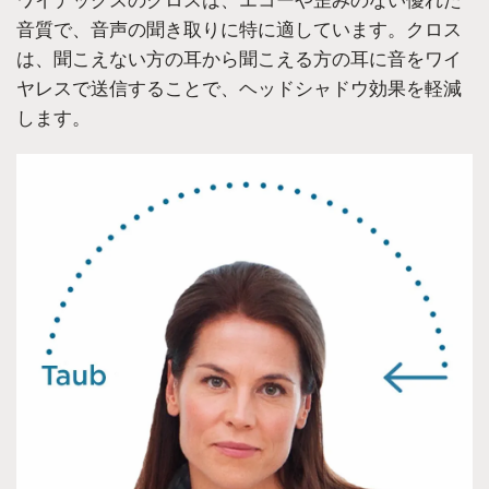
音質で、音声の聞き取りに特に適しています。クロス
は、聞こえない方の耳から聞こえる方の耳に音をワイ
ヤレスで送信することで、ヘッドシャドウ効果を軽減
します。