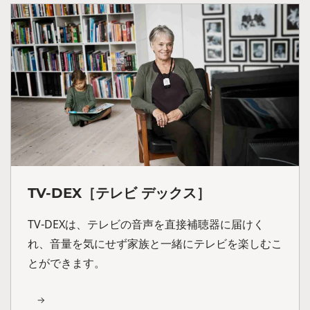
TV-DEX［テレビ デックス］
TV-DEXは、テレビの音声を直接補聴器に届けく
れ、音量を気にせず家族と一緒にテレビを楽しむこ
とができます。