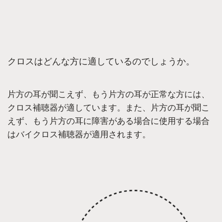
クロスはどんな方に適しているのでしょうか。
片方の耳が聞こえず、もう片方の耳が正常な方には、
クロス補聴器が適しています。また、片方の耳が聞こ
えず、もう片方の耳に障害がある場合に使用する場合
はバイクロス補聴器が適用されます。