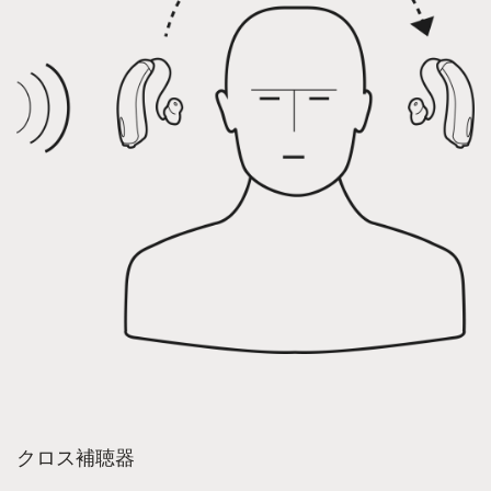
クロス補聴器