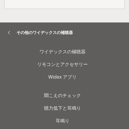
その他のワイデックスの補聴器
ワイデックスの補聴器
リモコンとアクセサリー
Widex アプリ
聞こえのチェック
聴力低下と耳鳴り
耳鳴り