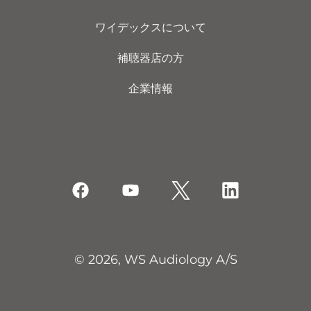
ワイデックスについて
補聴器店の方
企業情報
© 2026, WS Audiology A/S