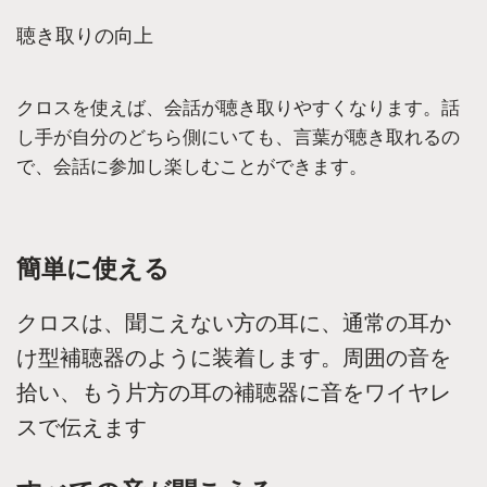
聴き取りの向上
クロスを使えば、会話が聴き取りやすくなります。話
し手が自分のどちら側にいても、言葉が聴き取れるの
で、会話に参加し楽しむことができます。
簡単に使える
クロスは、聞こえない方の耳に、通常の耳か
け型補聴器のように装着します。周囲の音を
拾い、もう片方の耳の補聴器に音をワイヤレ
スで伝えます