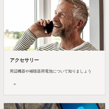
アクセサリー
周辺機器や補聴器用電池について知りましょう