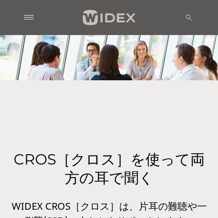
CROS［クロス］を使って両
方の耳で聞く
WIDEX CROS［クロス］は、片耳の難聴や一