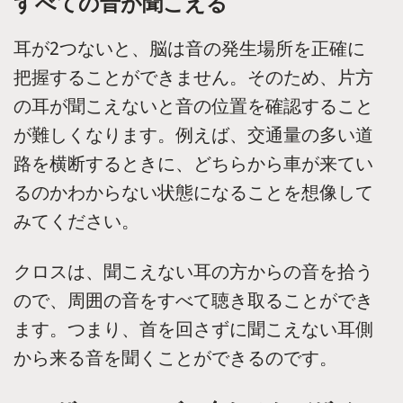
すべての音が聞こえる
耳が2つないと、脳は音の発生場所を正確に
把握することができません。そのため、片方
の耳が聞こえないと音の位置を確認すること
が難しくなります。例えば、交通量の多い道
路を横断するときに、どちらから車が来てい
るのかわからない状態になることを想像して
みてください。
クロスは、聞こえない耳の方からの音を拾う
ので、周囲の音をすべて聴き取ることができ
ます。つまり、首を回さずに聞こえない耳側
から来る音を聞くことができるのです。