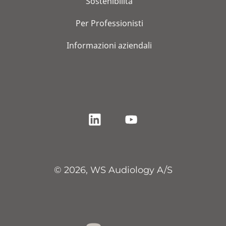
Sostenibilità
Per Professionisti
Informazioni aziendali
© 2026, WS Audiology A/S