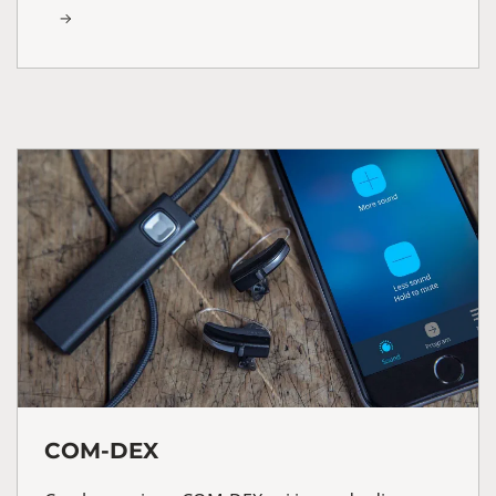
COM-DEX