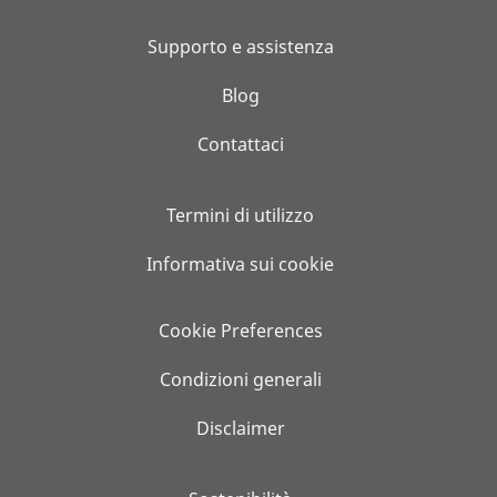
Supporto e assistenza
Blog
Contattaci
Termini di utilizzo
Informativa sui cookie
Cookie Preferences
Condizioni generali
Disclaimer