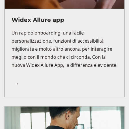
Widex Allure app
Un rapido onboarding, una facile
personalizzazione, funzioni di accessibilità
migliorate e molto altro ancora, per interagire
meglio con il mondo che ci circonda. Con la
nuova Widex Allure App, la differenza è evidente.