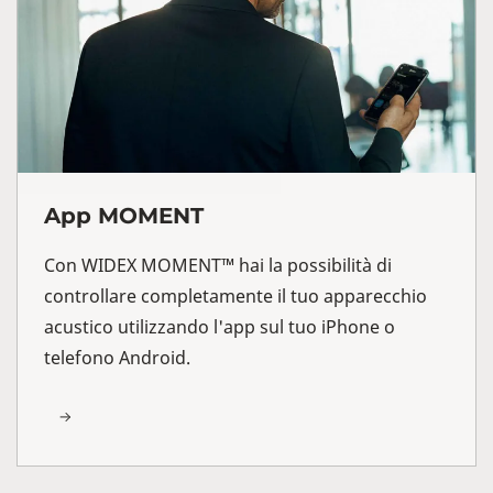
App MOMENT
Con WIDEX MOMENT™ hai la possibilità di
controllare completamente il tuo apparecchio
acustico utilizzando l'app sul tuo iPhone o
telefono Android.