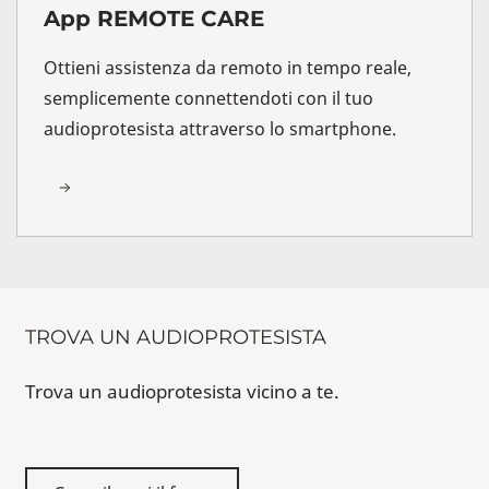
App REMOTE CARE
Ottieni assistenza da remoto in tempo reale,
semplicemente connettendoti con il tuo
audioprotesista attraverso lo smartphone.
TROVA UN AUDIOPROTESISTA
Trova un audioprotesista vicino a te.