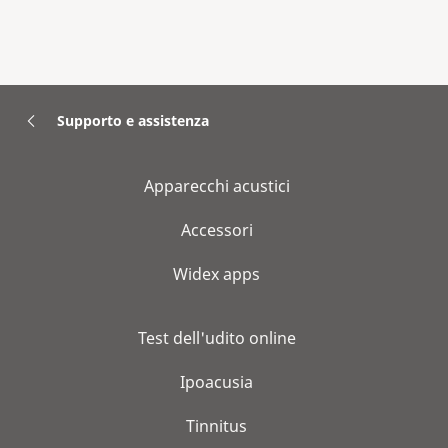
Supporto e assistenza
Apparecchi acustici
Accessori
Widex apps
Test dell'udito online
Ipoacusia
Tinnitus