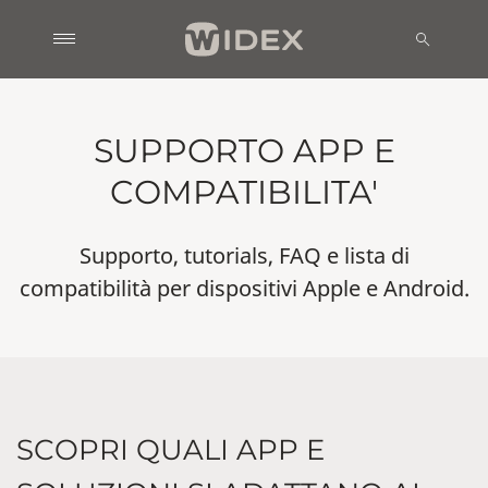
SUPPORTO APP E
COMPATIBILITA'
Supporto, tutorials, FAQ e lista di
compatibilità per dispositivi Apple e Android.
SCOPRI QUALI APP E