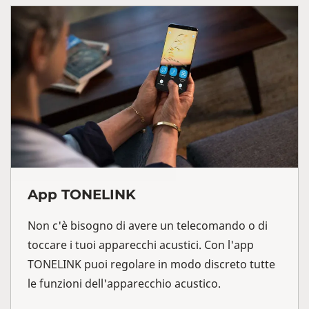
App TONELINK
Non c'è bisogno di avere un telecomando o di
toccare i tuoi apparecchi acustici. Con l'app
TONELINK puoi regolare in modo discreto tutte
le funzioni dell'apparecchio acustico.