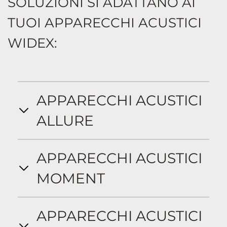
SOLUZIONI SI ADATTANO AI
TUOI APPARECCHI ACUSTICI
WIDEX:
APPARECCHI ACUSTICI
ALLURE
APPARECCHI ACUSTICI
MOMENT
APPARECCHI ACUSTICI