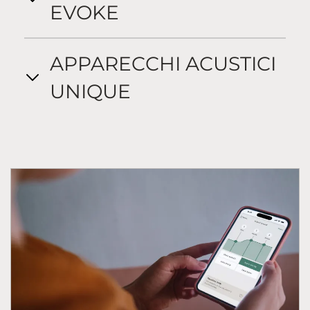
EVOKE
APPARECCHI ACUSTICI
UNIQUE