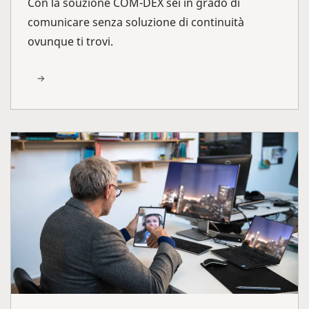
Con la souzione COM-DEX sei in grado di
comunicare senza soluzione di continuità
ovunque ti trovi.