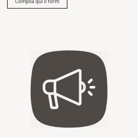
Compila qui il form