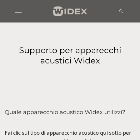
Supporto per apparecchi
acustici Widex
Quale apparecchio acustico Widex utilizzi?
Fai clic sul tipo di apparecchio acustico qui sotto per