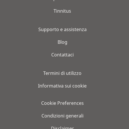
Tinnitus
Supporto e assistenza
Blog
Contattaci
Termini di utilizzo
Informativa sui cookie
Cookie Preferences
Condizioni generali
Disclaimer