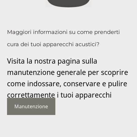
Maggiori informazioni su come prenderti
cura dei tuoi apparecchi acustici?
Visita la nostra pagina sulla
manutenzione generale per scoprire
come indossare, conservare e pulire
correttamente i tuoi apparecchi
acustici.
Manutenzione