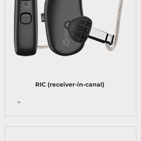
RIC (receiver-in-canal)