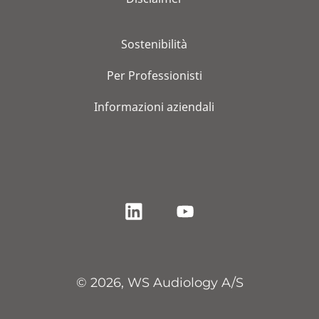
Sostenibilità
Per Professionisti
Informazioni aziendali
© 2026, WS Audiology A/S