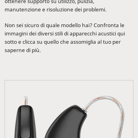
ottenere supporto su utilizzo, pulizia,
manutenzione e risoluzione dei problemi.
Non sei sicuro di quale modello hai? Confronta le
immagini dei diversi stili di apparecchi acustici qui
sotto e clicca su quello che assomiglia al tuo per
saperne di più.