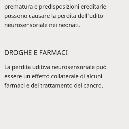
prematura e predisposizioni ereditarie
possono causare la perdita dell'udito
neurosensoriale nei neonati.
DROGHE E FARMACI
La perdita uditiva neurosensoriale può
essere un effetto collaterale di alcuni
farmaci e del trattamento del cancro.