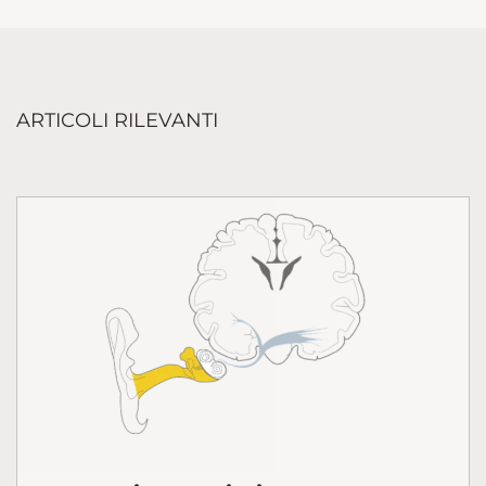
ARTICOLI RILEVANTI