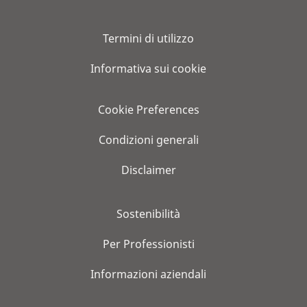
Termini di utilizzo
Informativa sui cookie
Cookie Preferences
Condizioni generali
Disclaimer
Sostenibilità
Per Professionisti
Informazioni aziendali