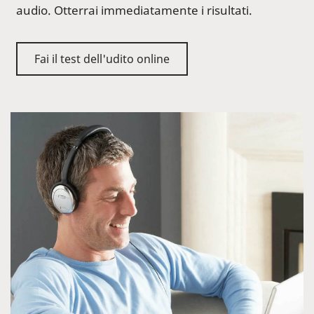
audio. Otterrai immediatamente i risultati.
Fai il test dell'udito online