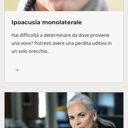
Ipoacusia monolaterale
Hai difficoltà a determinare da dove proviene
una voce? Potresti avere una perdita uditiva in
un solo orecchio.