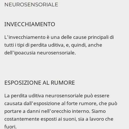
NEUROSENSORIALE
INVECCHIAMENTO
L'invecchiamento è una delle cause principali di
tutti i tipi di perdita uditiva, e, quindi, anche
dell'ipoacusia neurosensoriale.
ESPOSIZIONE AL RUMORE
La perdita uditiva neurosensoriale può essere
causata dall'esposizione al forte rumore, che può
portare a danni nell'orecchio interno. Siamo
costantemente esposti ai suoni, sia a lavoro che
fuori.