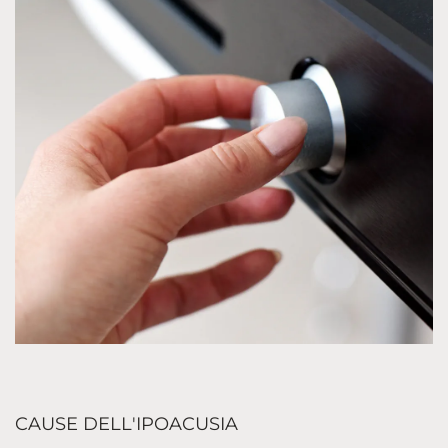
CAUSE DELL'IPOACUSIA