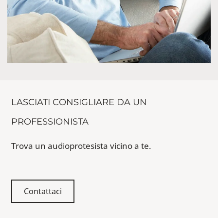
LASCIATI CONSIGLIARE DA UN
PROFESSIONISTA
Trova un audioprotesista vicino a te.
Contattaci