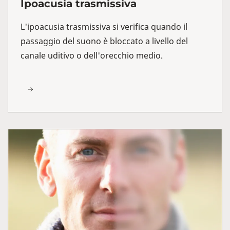
Ipoacusia trasmissiva
L'ipoacusia trasmissiva si verifica quando il
passaggio del suono è bloccato a livello del
canale uditivo o dell'orecchio medio.