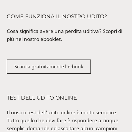
COME FUNZIONA IL NOSTRO UDITO?
Cosa significa avere una perdita uditiva? Scopri di
più nel nostro ebooklet.
Scarica gratuitamente l’e-book
TEST DELL'UDITO ONLINE
Il nostro test dell'udito online è molto semplice.
Tutto quello che devi fare è rispondere a cinque
semplici domande ed ascoltare alcuni campioni