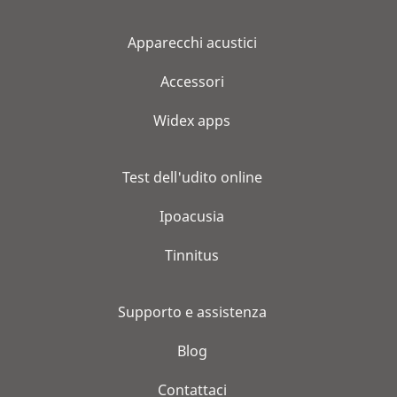
Apparecchi acustici
Accessori
Widex apps
Test dell'udito online
Ipoacusia
Tinnitus
Supporto e assistenza
Blog
Contattaci