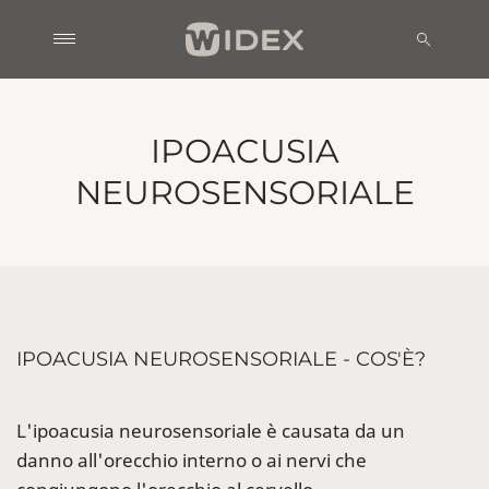
IPOACUSIA
NEUROSENSORIALE
IPOACUSIA NEUROSENSORIALE - COS'È?
L'ipoacusia neurosensoriale è causata da un
danno all'orecchio interno o ai nervi che