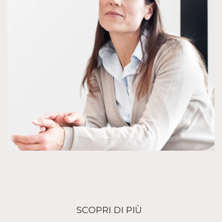
SCOPRI DI PIÙ