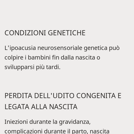
CONDIZIONI GENETICHE
L'ipoacusia neurosensoriale genetica può
colpire i bambini fin dalla nascita o
svilupparsi più tardi.
PERDITA DELL'UDITO CONGENITA E
LEGATA ALLA NASCITA
Iniezioni durante la gravidanza,
complicazioni durante il parto, nascita