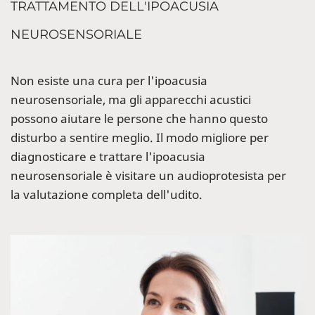
TRATTAMENTO DELL'IPOACUSIA
NEUROSENSORIALE
Non esiste una cura per l'ipoacusia
neurosensoriale, ma gli apparecchi acustici
possono aiutare le persone che hanno questo
disturbo a sentire meglio. Il modo migliore per
diagnosticare e trattare l'ipoacusia
neurosensoriale è visitare un audioprotesista per
la valutazione completa dell'udito.