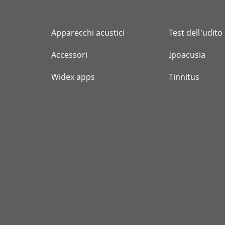
Apparecchi acustici
Test dell'udito
Accessori
Ipoacusia
Widex apps
Tinnitus