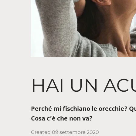
HAI UN AC
Perché mi fischiano le orecchie? Qu
Cosa c’è che non va?
Created
09 settembre 2020