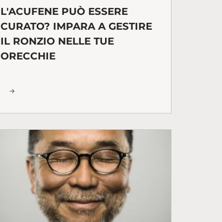
L'ACUFENE PUÒ ESSERE
CURATO? IMPARA A GESTIRE
IL RONZIO NELLE TUE
ORECCHIE