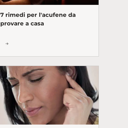
7 rimedi per l'acufene da
provare a casa