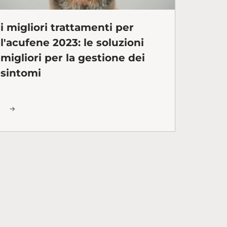
i migliori trattamenti per
l'acufene 2023: le soluzioni
migliori per la gestione dei
sintomi