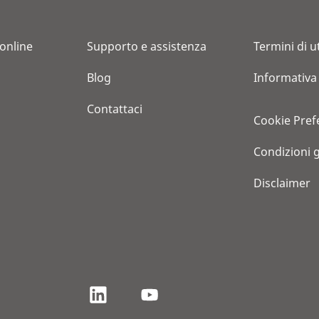
 online
Supporto e assistenza
Termini di ut
Blog
Informativa
Contattaci
Cookie Pref
Condizioni 
Disclaimer