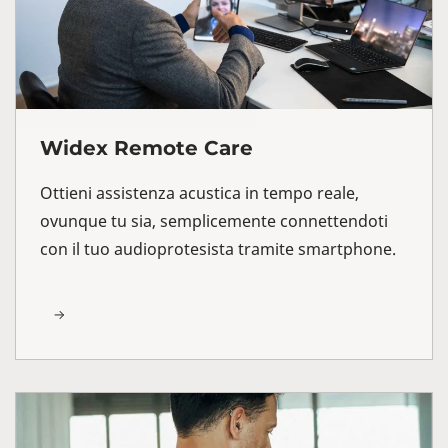
Widex Remote Care
Ottieni assistenza acustica in tempo reale,
ovunque tu sia, semplicemente connettendoti
con il tuo audioprotesista tramite smartphone.