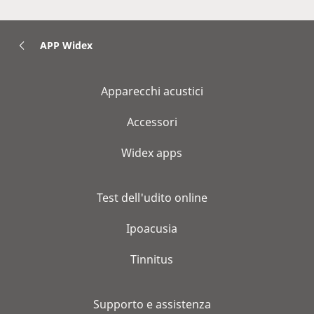
APP Widex
Apparecchi acustici
Accessori
Widex apps
Test dell'udito online
Ipoacusia
Tinnitus
Supporto e assistenza