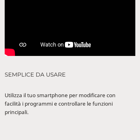
SEMPLICE DA USARE
Utilizza il tuo smartphone per modificare con
facilità i programmi e controllare le funzioni
principali.