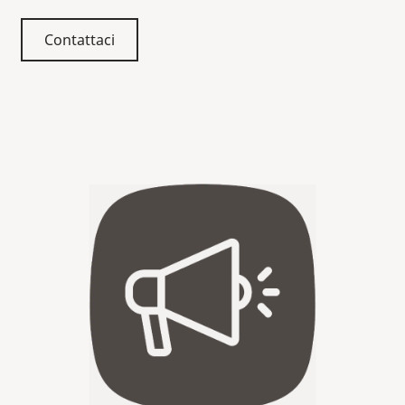
Contattaci