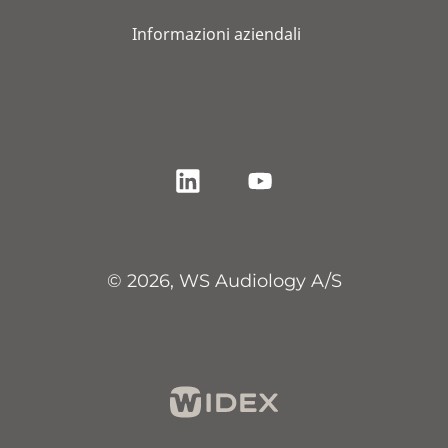
Informazioni aziendali
© 2026, WS Audiology A/S