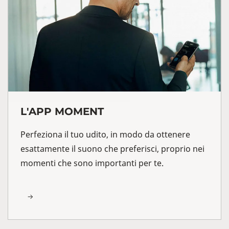
L'APP MOMENT
Perfeziona il tuo udito, in modo da ottenere
esattamente il suono che preferisci, proprio nei
momenti che sono importanti per te.