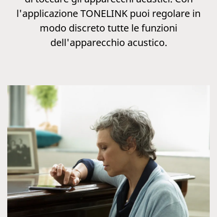
l'applicazione TONELINK puoi regolare in
modo discreto tutte le funzioni
dell'apparecchio acustico.