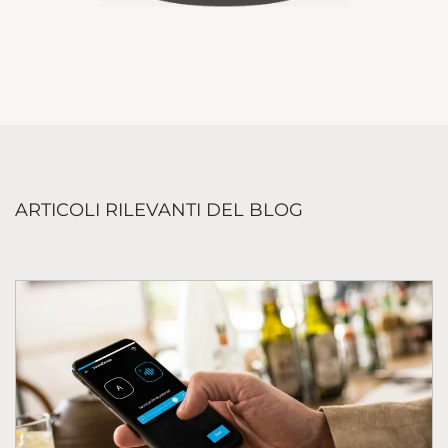
ARTICOLI RILEVANTI DEL BLOG