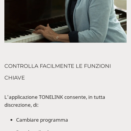
CONTROLLA FACILMENTE LE FUNZIONI
CHIAVE
L'applicazione TONELINK consente, in tutta
discrezione, di:
Cambiare programma