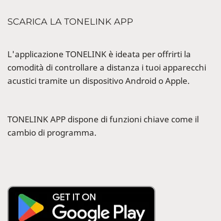
SCARICA LA TONELINK APP
L'applicazione TONELINK è ideata per offrirti la
comodità di controllare a distanza i tuoi apparecchi
acustici tramite un dispositivo Android o Apple.
TONELINK APP dispone di funzioni chiave come il
cambio di programma.