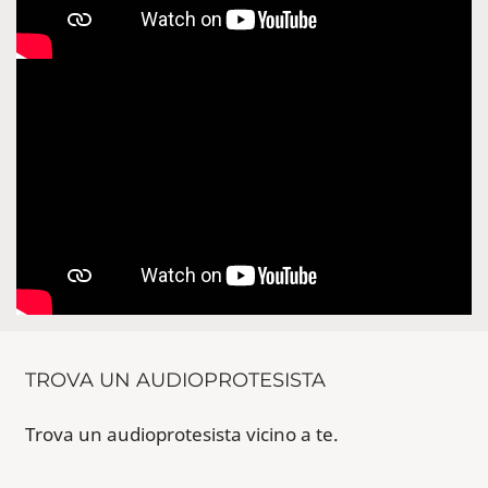
TROVA UN AUDIOPROTESISTA
Trova un audioprotesista vicino a te.