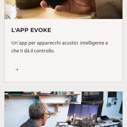
L'APP EVOKE
Un'app per apparecchi acustici intelligente e
che ti dà il controllo.