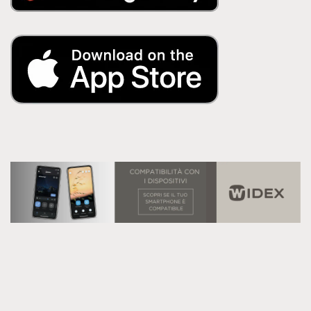
COMPATIBILITÀ APP