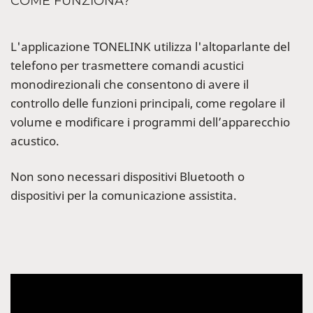
COME FUNZIONA?
L'applicazione TONELINK utilizza l'altoparlante del
telefono per trasmettere comandi acustici
monodirezionali che consentono di avere il
controllo delle funzioni principali, come regolare il
volume e modificare i programmi dell’apparecchio
acustico.
Non sono necessari dispositivi Bluetooth o
dispositivi per la comunicazione assistita.