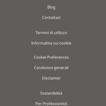
Blog
Contattaci
Termini di utilizzo
Informativa sui cookie
Cookie Preferences
Condizioni generali
Disclaimer
Sostenibilità
Per Professionisti