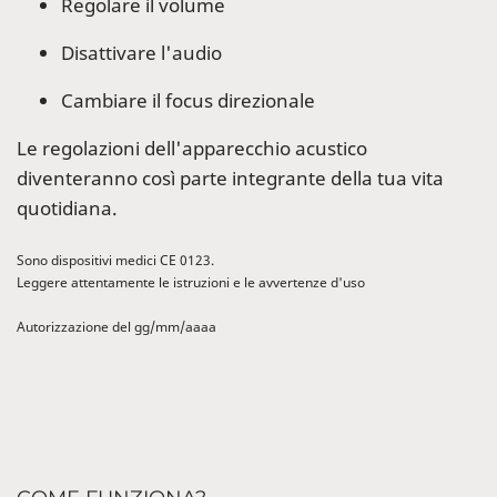
Regolare il volume
Disattivare l'audio
Cambiare il focus direzionale
Le regolazioni dell'apparecchio acustico
diventeranno così parte integrante della tua vita
quotidiana.
Sono dispositivi medici CE 0123.
Leggere attentamente le istruzioni e le avvertenze d'uso
Autorizzazione del gg/mm/aaaa