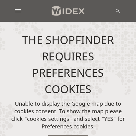
THE SHOPFINDER
REQUIRES
PREFERENCES
COOKIES
Unable to display the Google map due to
cookies consent. To show the map please
click “cookies settings” and select “YES” for
Preferences cookies.