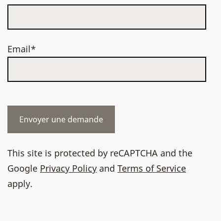
Email*
This site is protected by reCAPTCHA and the
Google
Privacy Policy
and
Terms of Service
apply.