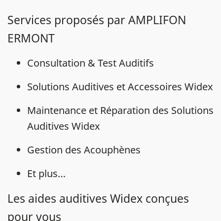
Services proposés par AMPLIFON
ERMONT
Consultation & Test Auditifs
Solutions Auditives et Accessoires Widex
Maintenance et Réparation des Solutions
Auditives Widex
Gestion des Acouphènes
Et plus…
Les aides auditives Widex conçues
pour vous