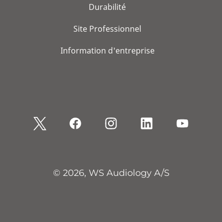
Durabilité
Site Professionnel
Information d'entreprise
© 2026, WS Audiology A/S