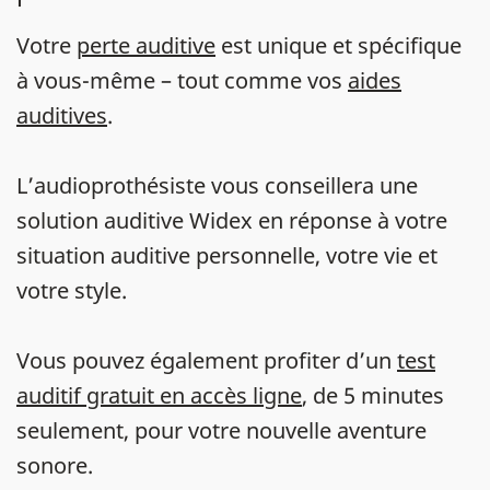
Votre
perte auditive
est unique et spécifique
à vous-même – tout comme vos
aides
auditives
.
L’audioprothésiste vous conseillera une
solution auditive Widex en réponse à votre
situation auditive personnelle, votre vie et
votre style.
Vous pouvez également profiter d’un
test
auditif gratuit en accès ligne
, de 5 minutes
seulement, pour votre nouvelle aventure
sonore.