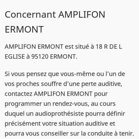
Concernant AMPLIFON
ERMONT
AMPLIFON ERMONT est situé à 18 R DE L
EGLISE à 95120 ERMONT.
Si vous pensez que vous-même ou l’un de
vos proches souffre d’une perte auditive,
contactez AMPLIFON ERMONT pour
programmer un rendez-vous, au cours
duquel un audioprothésiste pourra définir
précisément votre situation auditive et
pourra vous conseiller sur la conduite à tenir.