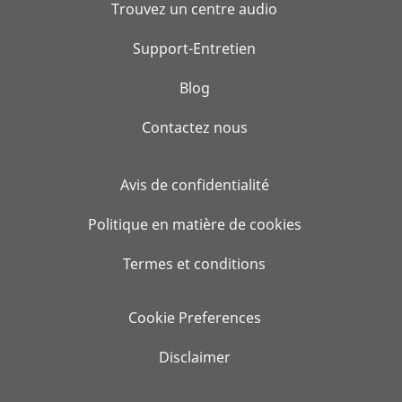
Trouvez un centre audio
Support-Entretien
Blog
Contactez nous
Avis de confidentialité
Politique en matière de cookies
Termes et conditions
Cookie Preferences
Disclaimer