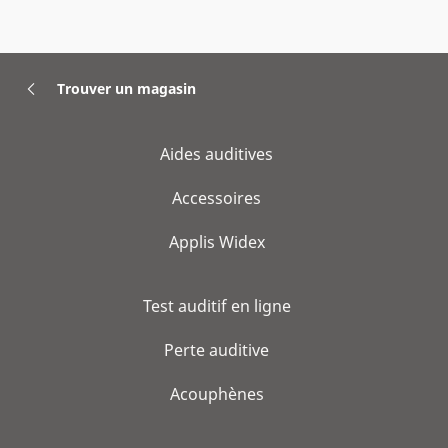
Trouver un magasin
Aides auditives
Accessoires
Applis Widex
Test auditif en ligne
Perte auditive
Acouphènes