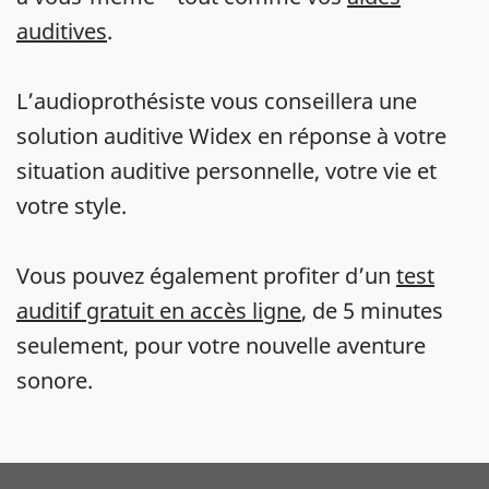
auditives
.
L’audioprothésiste vous conseillera une
solution auditive Widex en réponse à votre
situation auditive personnelle, votre vie et
votre style.
Vous pouvez également profiter d’un
test
auditif gratuit en accès ligne
, de 5 minutes
seulement, pour votre nouvelle aventure
sonore.