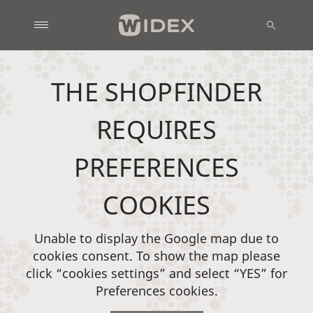
THE SHOPFINDER
REQUIRES
PREFERENCES
COOKIES
Unable to display the Google map due to
cookies consent. To show the map please
click “cookies settings” and select “YES” for
Preferences cookies.