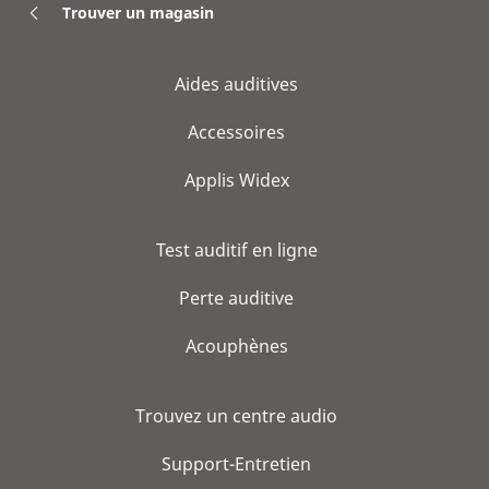
Trouver un magasin
Aides auditives
Accessoires
Applis Widex
Test auditif en ligne
Perte auditive
Acouphènes
Trouvez un centre audio
Support-Entretien