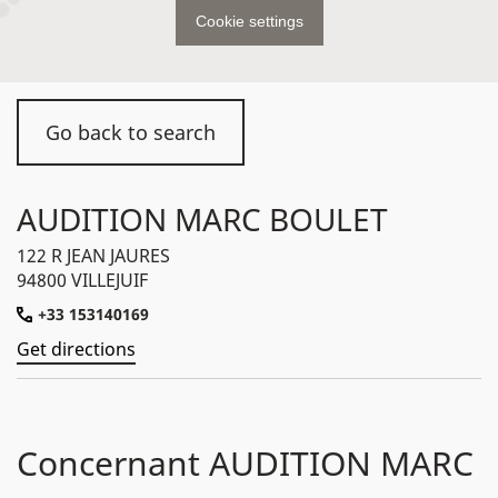
Cookie settings
Go back to search
AUDITION MARC BOULET
122 R JEAN JAURES
94800 VILLEJUIF
+33 153140169
Get directions
Concernant AUDITION MARC