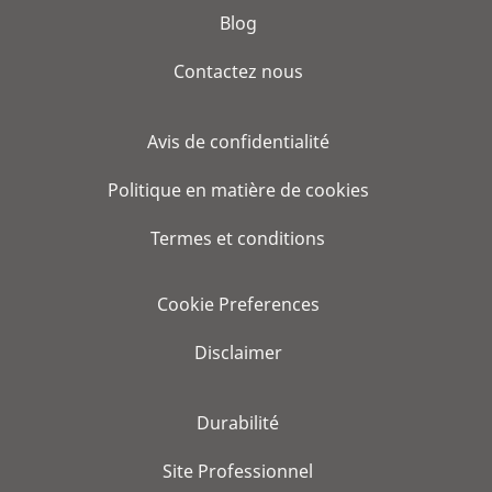
Blog
Contactez nous
Avis de confidentialité
Politique en matière de cookies
Termes et conditions
Cookie Preferences
Disclaimer
Durabilité
Site Professionnel