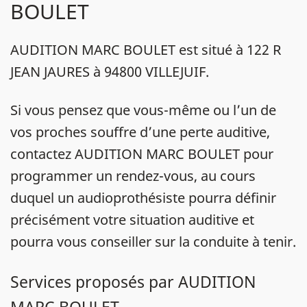
BOULET
AUDITION MARC BOULET est situé à 122 R
JEAN JAURES à 94800 VILLEJUIF.
Si vous pensez que vous-même ou l’un de
vos proches souffre d’une perte auditive,
contactez AUDITION MARC BOULET pour
programmer un rendez-vous, au cours
duquel un audioprothésiste pourra définir
précisément votre situation auditive et
pourra vous conseiller sur la conduite à tenir.
Services proposés par AUDITION