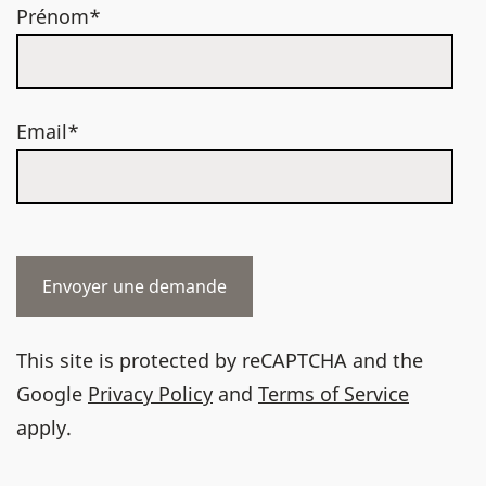
Prénom*
Email*
This site is protected by reCAPTCHA and the
Google
Privacy Policy
and
Terms of Service
apply.