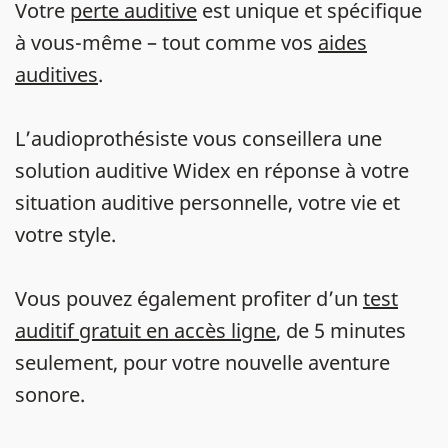
Votre
perte auditive
est unique et spécifique
à vous-même – tout comme vos
aides
auditives
.
L’audioprothésiste vous conseillera une
solution auditive Widex en réponse à votre
situation auditive personnelle, votre vie et
votre style.
Vous pouvez également profiter d’un
test
auditif gratuit en accès ligne
, de 5 minutes
seulement, pour votre nouvelle aventure
sonore.