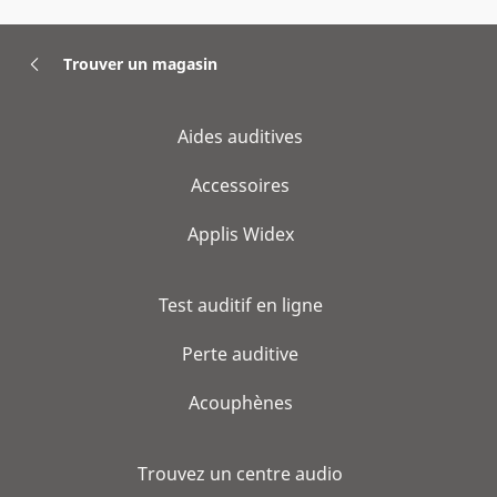
Trouver un magasin
Aides auditives
Accessoires
Applis Widex
Test auditif en ligne
Perte auditive
Acouphènes
Trouvez un centre audio