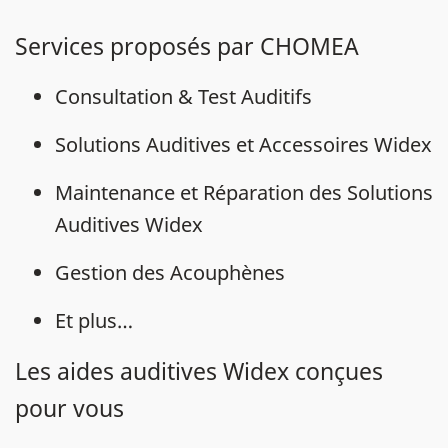
Services proposés par CHOMEA
Consultation & Test Auditifs
Solutions Auditives et Accessoires Widex
Maintenance et Réparation des Solutions
Auditives Widex
Gestion des Acouphènes
Et plus…
Les aides auditives Widex conçues
pour vous