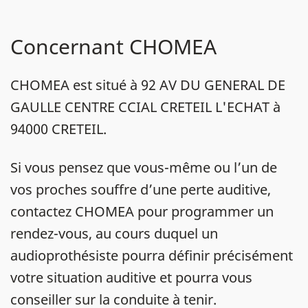
Concernant CHOMEA
CHOMEA est situé à 92 AV DU GENERAL DE
GAULLE CENTRE CCIAL CRETEIL L'ECHAT à
94000 CRETEIL.
Si vous pensez que vous-même ou l’un de
vos proches souffre d’une perte auditive,
contactez CHOMEA pour programmer un
rendez-vous, au cours duquel un
audioprothésiste pourra définir précisément
votre situation auditive et pourra vous
conseiller sur la conduite à tenir.