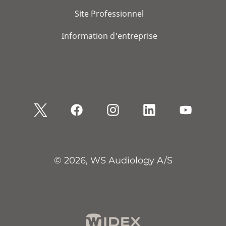
Site Professionnel
Information d'entreprise
© 2026, WS Audiology A/S