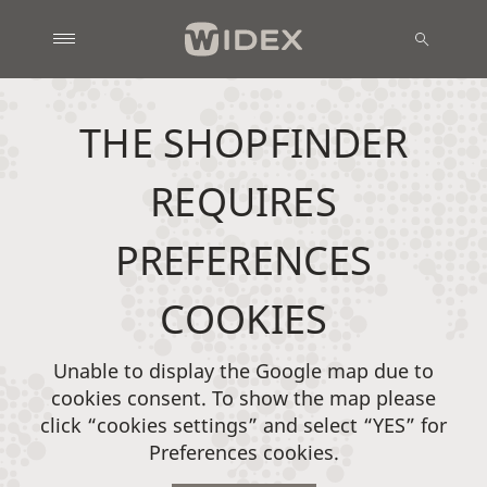
THE SHOPFINDER
REQUIRES
PREFERENCES
COOKIES
Unable to display the Google map due to
cookies consent. To show the map please
click “cookies settings” and select “YES” for
Preferences cookies.