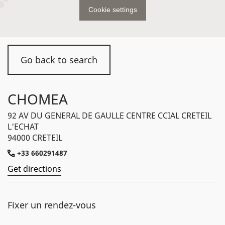
Cookie settings
Go back to search
CHOMEA
92 AV DU GENERAL DE GAULLE CENTRE CCIAL CRETEIL
L'ECHAT
94000 CRETEIL
+33 660291487
Get directions
Fixer un rendez-vous