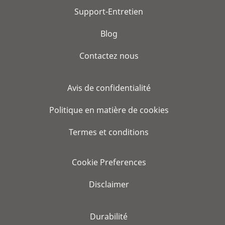
Support-Entretien
Blog
Contactez nous
Avis de confidentialité
Politique en matière de cookies
Termes et conditions
Cookie Preferences
Disclaimer
Durabilité