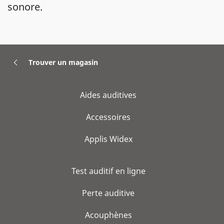
sonore.
Trouver un magasin
Aides auditives
Accessoires
Applis Widex
Test auditif en ligne
Perte auditive
Acouphènes