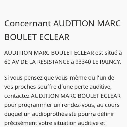
Concernant AUDITION MARC
BOULET ECLEAR
AUDITION MARC BOULET ECLEAR est situé à
60 AV DE LA RESISTANCE à 93340 LE RAINCY.
Si vous pensez que vous-même ou l’un de
vos proches souffre d’une perte auditive,
contactez AUDITION MARC BOULET ECLEAR
pour programmer un rendez-vous, au cours
duquel un audioprothésiste pourra définir
précisément votre situation auditive et