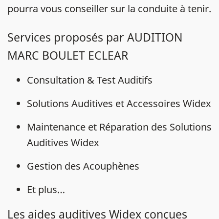
pourra vous conseiller sur la conduite à tenir.
Services proposés par AUDITION
MARC BOULET ECLEAR
Consultation & Test Auditifs
Solutions Auditives et Accessoires Widex
Maintenance et Réparation des Solutions
Auditives Widex
Gestion des Acouphènes
Et plus…
Les aides auditives Widex conçues