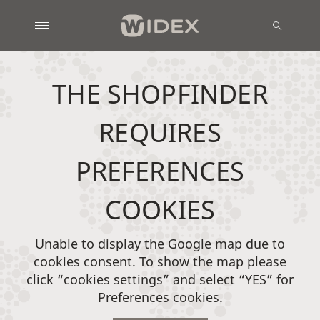
THE SHOPFINDER
REQUIRES
PREFERENCES
COOKIES
Unable to display the Google map due to
cookies consent. To show the map please
click “cookies settings” and select “YES” for
Preferences cookies.