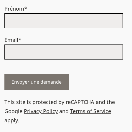
Prénom*
Email*
This site is protected by reCAPTCHA and the
Google
Privacy Policy
and
Terms of Service
apply.