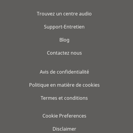
Trouvez un centre audio
Support-Entretien
Blog
Contactez nous
Avis de confidentialité
Politique en matière de cookies
Termes et conditions
Cookie Preferences
Disclaimer