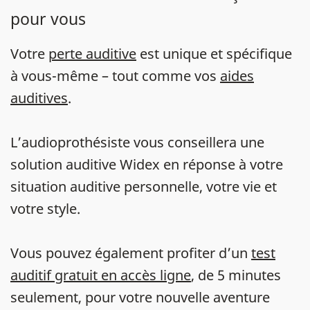
pour vous
Votre
perte auditive
est unique et spécifique
à vous-même – tout comme vos
aides
auditives
.
L’audioprothésiste vous conseillera une
solution auditive Widex en réponse à votre
situation auditive personnelle, votre vie et
votre style.
Vous pouvez également profiter d’un
test
auditif gratuit en accès ligne
, de 5 minutes
seulement, pour votre nouvelle aventure