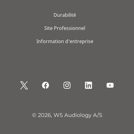
Durabilité
Site Professionnel
Information d'entreprise
© 2026, WS Audiology A/S