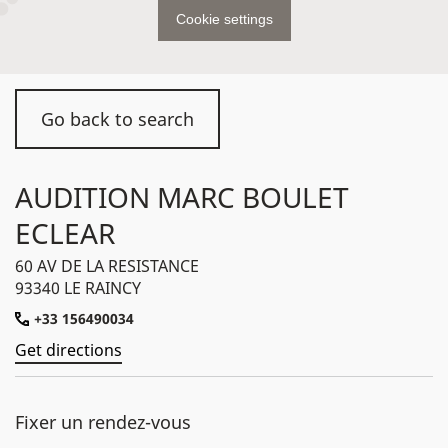
Cookie settings
Go back to search
AUDITION MARC BOULET
ECLEAR
60 AV DE LA RESISTANCE
93340 LE RAINCY
+33 156490034
Get directions
Fixer un rendez-vous