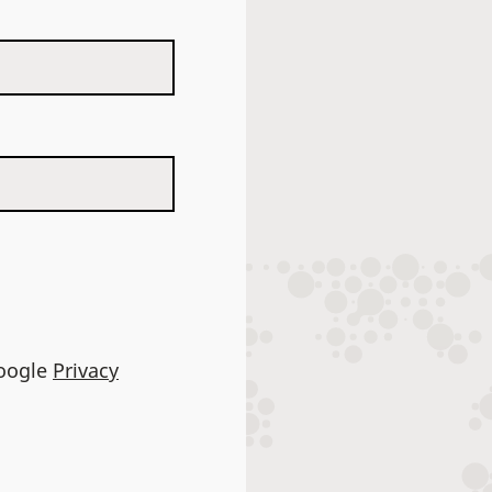
Google
Privacy