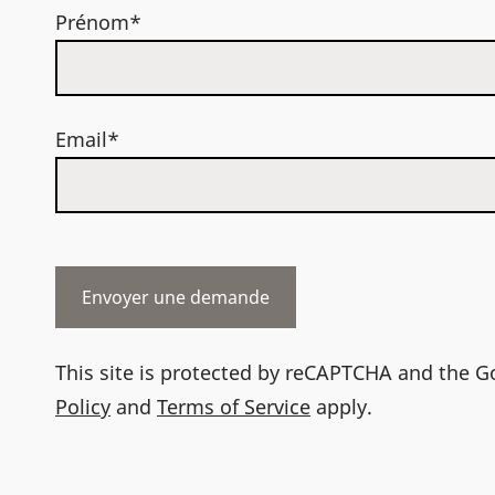
Prénom*
Email*
This site is protected by reCAPTCHA and the 
Policy
and
Terms of Service
apply.