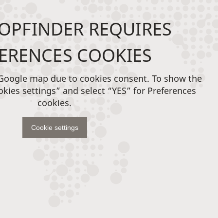
OPFINDER REQUIRES
ERENCES COOKIES
 Google map due to cookies consent. To show the
okies settings” and select “YES” for Preferences
cookies.
Cookie settings