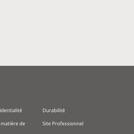
identialité
Durabilité
 matière de
Site Professionnel