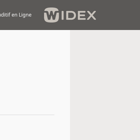
ditif en Ligne