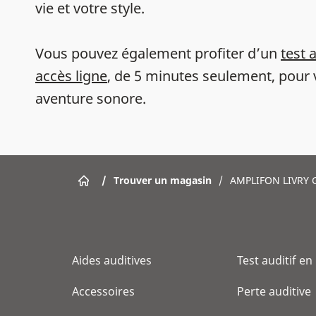
vie et votre style.
Vous pouvez également profiter d’un
test 
accès ligne
, de 5 minutes seulement, pour 
aventure sonore.
/
Trouver un magasin
/
AMPLIFON LIVRY
Aides auditives
Test auditif en
Accessoires
Perte auditive