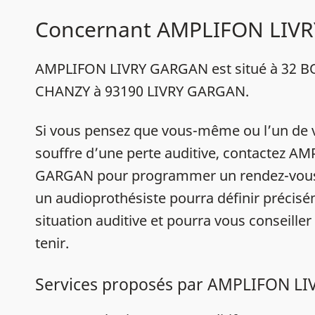
Concernant AMPLIFON LIV
AMPLIFON LIVRY GARGAN est situé à 32 
CHANZY à 93190 LIVRY GARGAN.
Si vous pensez que vous-même ou l’un de 
souffre d’une perte auditive, contactez A
GARGAN pour programmer un rendez-vous,
un audioprothésiste pourra définir précis
situation auditive et pourra vous conseiller
tenir.
Services proposés par AMPLIFON L