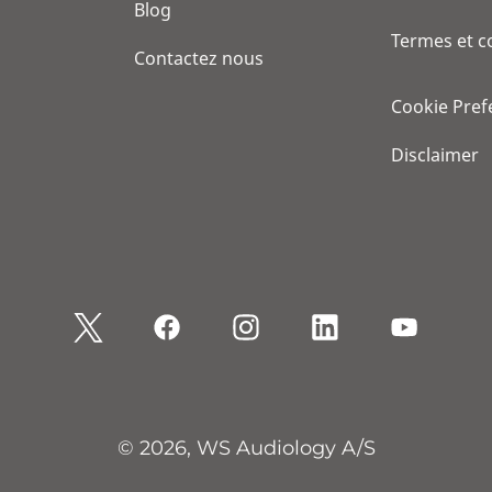
Blog
Termes et c
Contactez nous
Cookie Pref
Disclaimer
© 2026, WS Audiology A/S