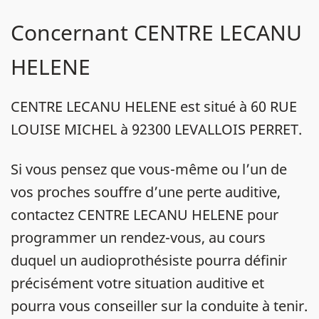
Concernant CENTRE LECANU
HELENE
CENTRE LECANU HELENE est situé à 60 RUE
LOUISE MICHEL à 92300 LEVALLOIS PERRET.
Si vous pensez que vous-même ou l’un de
vos proches souffre d’une perte auditive,
contactez CENTRE LECANU HELENE pour
programmer un rendez-vous, au cours
duquel un audioprothésiste pourra définir
précisément votre situation auditive et
pourra vous conseiller sur la conduite à tenir.