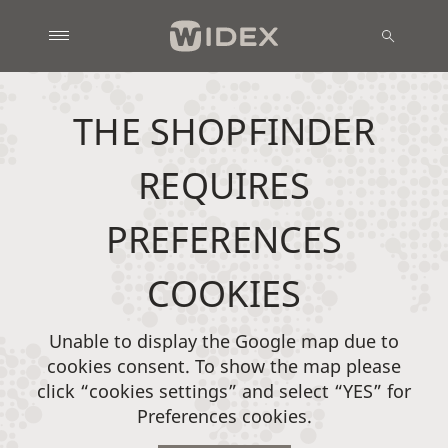
THE SHOPFINDER
REQUIRES
PREFERENCES
COOKIES
Unable to display the Google map due to
cookies consent. To show the map please
click “cookies settings” and select “YES” for
Preferences cookies.