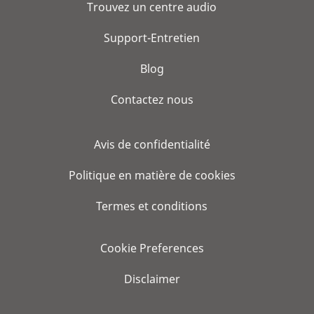
Trouvez un centre audio
Support-Entretien
Blog
Contactez nous
Avis de confidentialité
Politique en matière de cookies
Termes et conditions
Cookie Preferences
Disclaimer