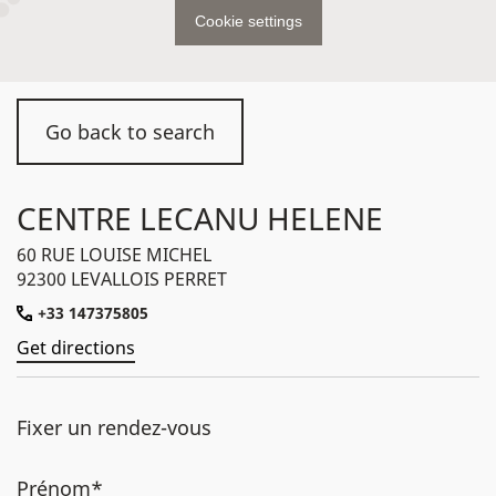
Cookie settings
Go back to search
CENTRE LECANU HELENE
60 RUE LOUISE MICHEL
92300 LEVALLOIS PERRET
+33 147375805
Get directions
Fixer un rendez-vous
Prénom*