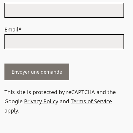
Email*
This site is protected by reCAPTCHA and the
Google
Privacy Policy
and
Terms of Service
apply.