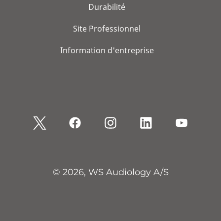
Durabilité
Site Professionnel
Information d'entreprise
© 2026, WS Audiology A/S