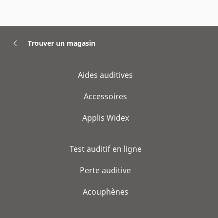
Trouver un magasin
Aides auditives
Accessoires
Applis Widex
Test auditif en ligne
Perte auditive
Acouphènes