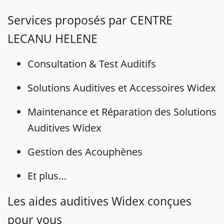
Services proposés par CENTRE
LECANU HELENE
Consultation & Test Auditifs
Solutions Auditives et Accessoires Widex
Maintenance et Réparation des Solutions
Auditives Widex
Gestion des Acouphènes
Et plus…
Les aides auditives Widex conçues
pour vous