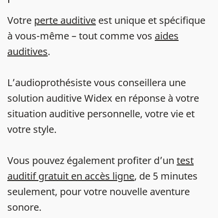
Votre
perte auditive
est unique et spécifique
à vous-même – tout comme vos
aides
auditives
.
L’audioprothésiste vous conseillera une
solution auditive Widex en réponse à votre
situation auditive personnelle, votre vie et
votre style.
Vous pouvez également profiter d’un
test
auditif gratuit en accès ligne
, de 5 minutes
seulement, pour votre nouvelle aventure
sonore.