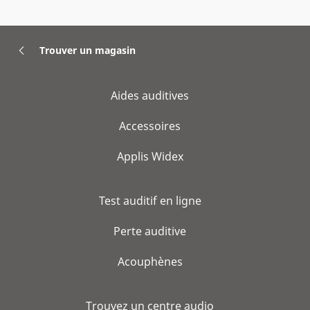
Trouver un magasin
Aides auditives
Accessoires
Applis Widex
Test auditif en ligne
Perte auditive
Acouphènes
Trouvez un centre audio