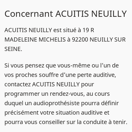
Concernant ACUITIS NEUILLY
ACUITIS NEUILLY est situé à 19 R
MADELEINE MICHELIS à 92200 NEUILLY SUR
SEINE.
Si vous pensez que vous-même ou l’un de
vos proches souffre d’une perte auditive,
contactez ACUITIS NEUILLY pour
programmer un rendez-vous, au cours
duquel un audioprothésiste pourra définir
précisément votre situation auditive et
pourra vous conseiller sur la conduite à tenir.