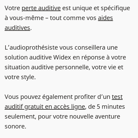
Votre
perte auditive
est unique et spécifique
à vous-même – tout comme vos
aides
auditives
.
L’audioprothésiste vous conseillera une
solution auditive Widex en réponse à votre
situation auditive personnelle, votre vie et
votre style.
Vous pouvez également profiter d’un
test
auditif gratuit en accès ligne
, de 5 minutes
seulement, pour votre nouvelle aventure
sonore.