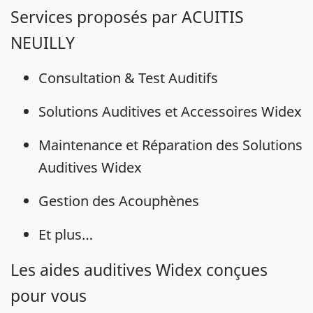
Services proposés par ACUITIS
NEUILLY
Consultation & Test Auditifs
Solutions Auditives et Accessoires Widex
Maintenance et Réparation des Solutions
Auditives Widex
Gestion des Acouphènes
Et plus…
Les aides auditives Widex conçues
pour vous