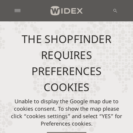
THE SHOPFINDER
REQUIRES
PREFERENCES
COOKIES
Unable to display the Google map due to
cookies consent. To show the map please
click “cookies settings” and select “YES” for
Preferences cookies.