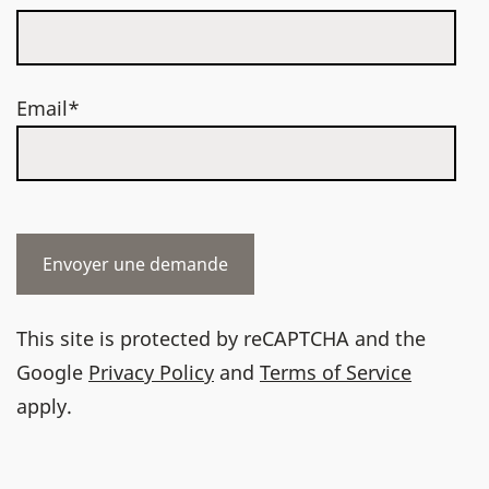
Email*
This site is protected by reCAPTCHA and the
Google
Privacy Policy
and
Terms of Service
apply.