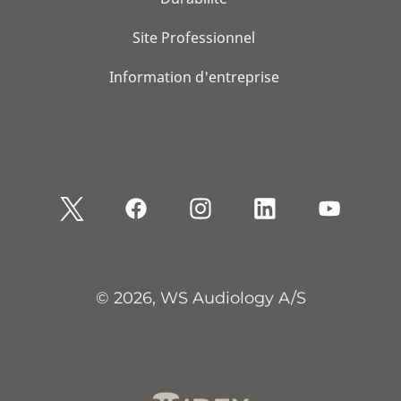
Site Professionnel
Information d'entreprise
© 2026, WS Audiology A/S