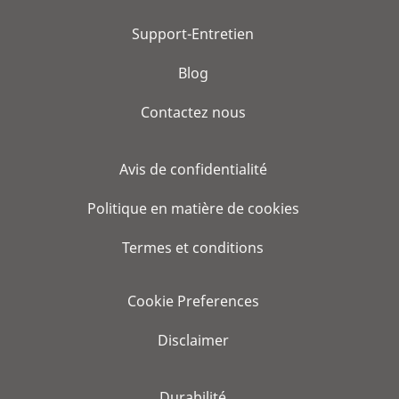
Support-Entretien
Blog
Contactez nous
Avis de confidentialité
Politique en matière de cookies
Termes et conditions
Cookie Preferences
Disclaimer
Durabilité