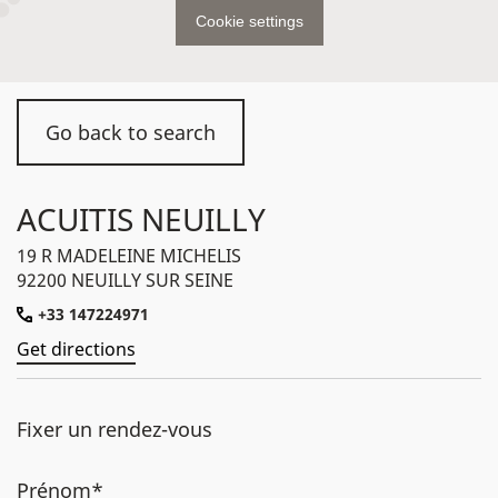
Cookie settings
Go back to search
ACUITIS NEUILLY
19 R MADELEINE MICHELIS
92200 NEUILLY SUR SEINE
+33 147224971
Get directions
Fixer un rendez-vous
Prénom*