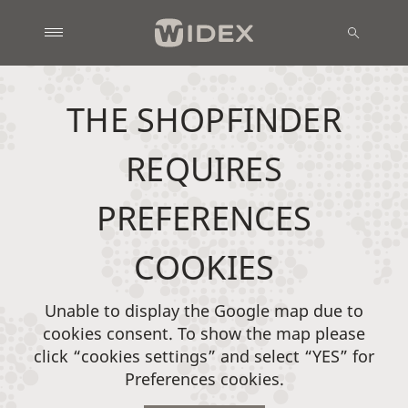
THE SHOPFINDER
REQUIRES
PREFERENCES
COOKIES
Unable to display the Google map due to
cookies consent. To show the map please
click “cookies settings” and select “YES” for
Preferences cookies.