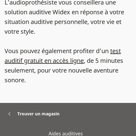
L’audioprothésiste vous conseillera une
solution auditive Widex en réponse à votre
situation auditive personnelle, votre vie et
votre style.
Vous pouvez également profiter d’un
test
auditif gratuit en accès ligne
, de 5 minutes
seulement, pour votre nouvelle aventure
sonore.
Trouver un magasin
Aides auditives