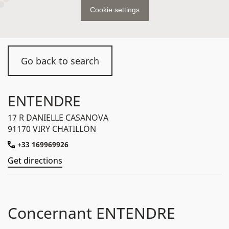
Cookie settings
Go back to search
ENTENDRE
17 R DANIELLE CASANOVA
91170 VIRY CHATILLON
+33 169969926
Get directions
Concernant ENTENDRE