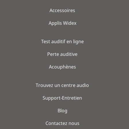
Accessoires
Applis Widex
Test auditif en ligne
Perte auditive
Acouphènes
Trouvez un centre audio
Support-Entretien
Blog
Contactez nous