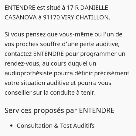
ENTENDRE est situé à 17 R DANIELLE
CASANOVA à 91170 VIRY CHATILLON.
Si vous pensez que vous-même ou l’un de
vos proches souffre d’une perte auditive,
contactez ENTENDRE pour programmer un
rendez-vous, au cours duquel un
audioprothésiste pourra définir précisément
votre situation auditive et pourra vous
conseiller sur la conduite à tenir.
Services proposés par ENTENDRE
Consultation & Test Auditifs