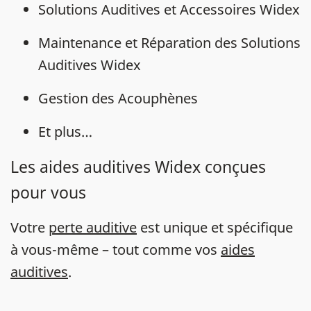
Solutions Auditives et Accessoires Widex
Maintenance et Réparation des Solutions
Auditives Widex
Gestion des Acouphènes
Et plus…
Les aides auditives Widex conçues
pour vous
Votre
perte auditive
est unique et spécifique
à vous-même – tout comme vos
aides
auditives
.