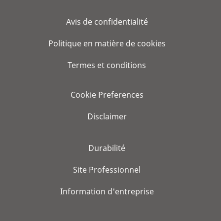
Avis de confidentialité
Politique en matière de cookies
Termes et conditions
Cookie Preferences
Disclaimer
Durabilité
Site Professionnel
Information d'entreprise