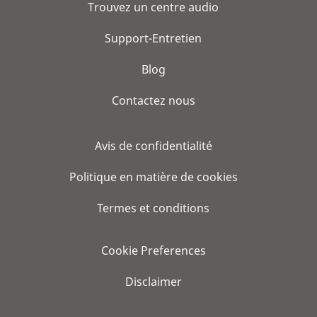
Trouvez un centre audio
Support-Entretien
Blog
Contactez nous
Avis de confidentialité
Politique en matière de cookies
Termes et conditions
Cookie Preferences
Disclaimer