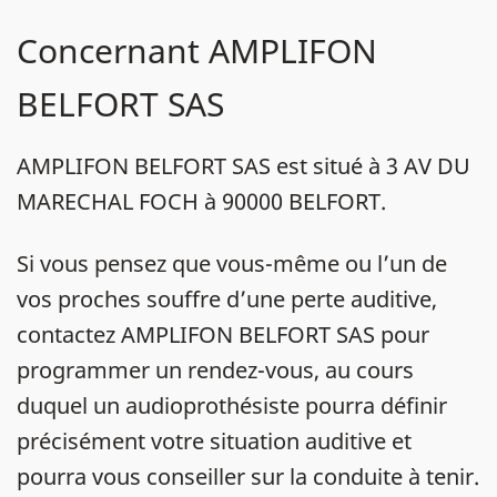
Concernant AMPLIFON
BELFORT SAS
AMPLIFON BELFORT SAS est situé à 3 AV DU
MARECHAL FOCH à 90000 BELFORT.
Si vous pensez que vous-même ou l’un de
vos proches souffre d’une perte auditive,
contactez AMPLIFON BELFORT SAS pour
programmer un rendez-vous, au cours
duquel un audioprothésiste pourra définir
précisément votre situation auditive et
pourra vous conseiller sur la conduite à tenir.