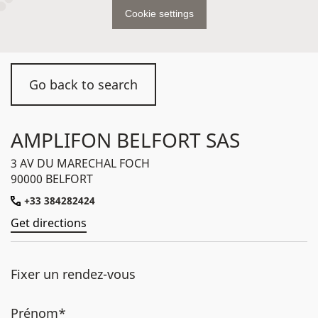
Cookie settings
Go back to search
AMPLIFON BELFORT SAS
3 AV DU MARECHAL FOCH
90000 BELFORT
+33 384282424
Get directions
Fixer un rendez-vous
Prénom*