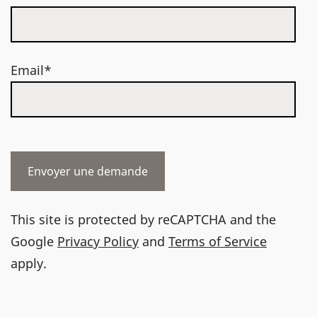
Email*
This site is protected by reCAPTCHA and the
Google
Privacy Policy
and
Terms of Service
apply.