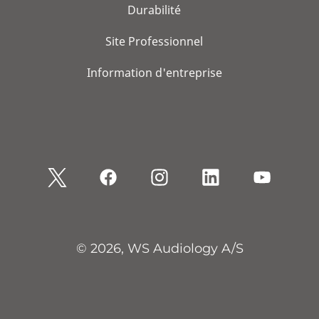
Durabilité
Site Professionnel
Information d'entreprise
© 2026, WS Audiology A/S