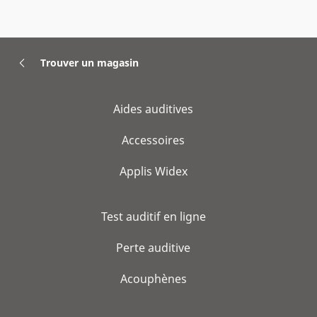
Trouver un magasin
Aides auditives
Accessoires
Applis Widex
Test auditif en ligne
Perte auditive
Acouphènes