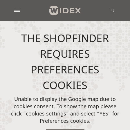
THE SHOPFINDER
REQUIRES
PREFERENCES
COOKIES
Unable to display the Google map due to
cookies consent. To show the map please
click “cookies settings” and select “YES” for
Preferences cookies.