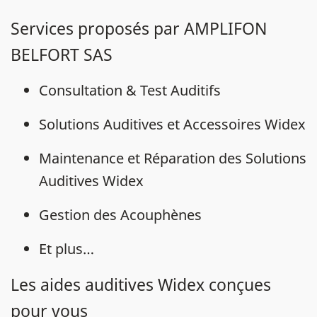
Services proposés par AMPLIFON
BELFORT SAS
Consultation & Test Auditifs
Solutions Auditives et Accessoires Widex
Maintenance et Réparation des Solutions
Auditives Widex
Gestion des Acouphènes
Et plus…
Les aides auditives Widex conçues
pour vous