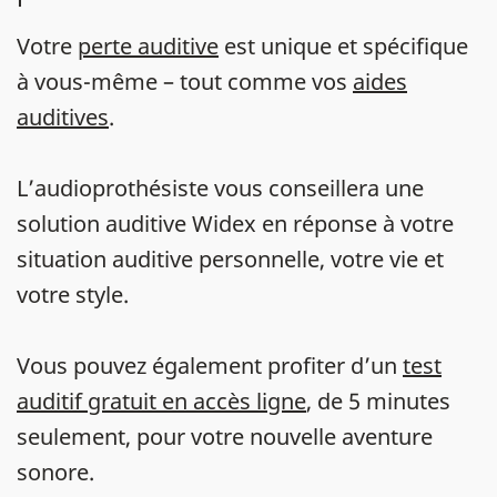
Votre
perte auditive
est unique et spécifique
à vous-même – tout comme vos
aides
auditives
.
L’audioprothésiste vous conseillera une
solution auditive Widex en réponse à votre
situation auditive personnelle, votre vie et
votre style.
Vous pouvez également profiter d’un
test
auditif gratuit en accès ligne
, de 5 minutes
seulement, pour votre nouvelle aventure
sonore.