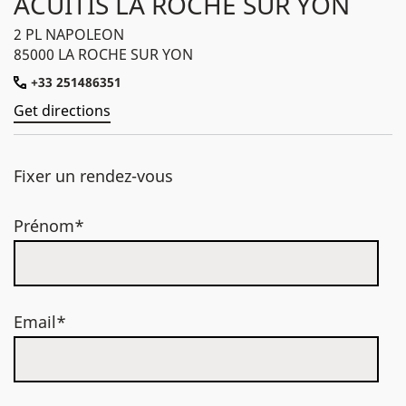
ACUITIS LA ROCHE SUR YON
2 PL NAPOLEON
85000 LA ROCHE SUR YON
+33 251486351
Get directions
Fixer un rendez-vous
Prénom*
Email*