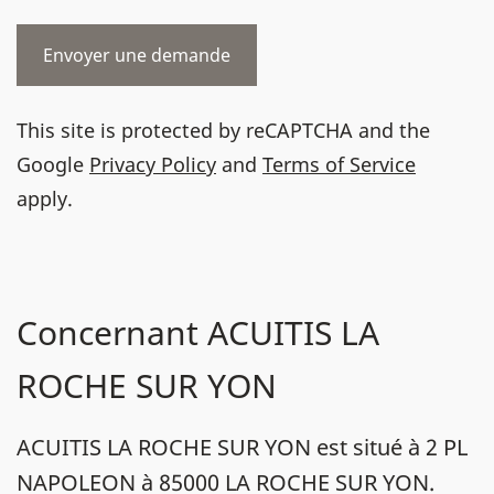
This site is protected by reCAPTCHA and the
Google
Privacy Policy
and
Terms of Service
apply.
Concernant ACUITIS LA
ROCHE SUR YON
ACUITIS LA ROCHE SUR YON est situé à 2 PL
NAPOLEON à 85000 LA ROCHE SUR YON.