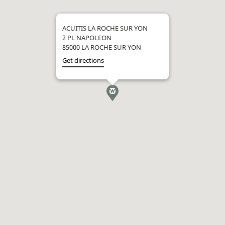
ACUITIS LA ROCHE SUR YON
2 PL NAPOLEON
85000 LA ROCHE SUR YON
Get directions