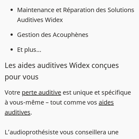
Maintenance et Réparation des Solutions
Auditives Widex
Gestion des Acouphènes
Et plus…
Les aides auditives Widex conçues
pour vous
Votre
perte auditive
est unique et spécifique
à vous-même – tout comme vos
aides
auditives
.
L’audioprothésiste vous conseillera une