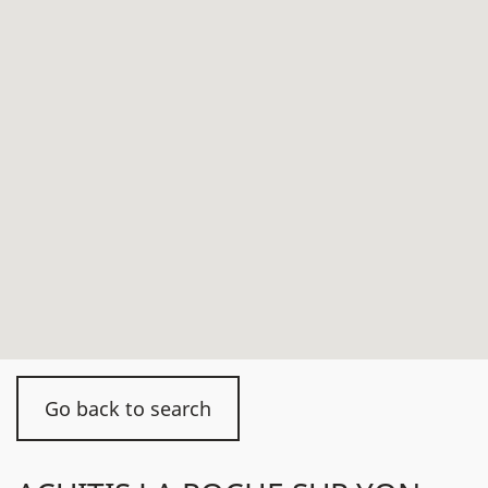
Go back to search