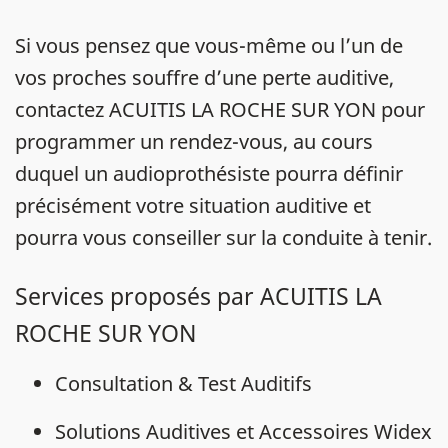
Si vous pensez que vous-même ou l’un de
vos proches souffre d’une perte auditive,
contactez ACUITIS LA ROCHE SUR YON pour
programmer un rendez-vous, au cours
duquel un audioprothésiste pourra définir
précisément votre situation auditive et
pourra vous conseiller sur la conduite à tenir.
Services proposés par ACUITIS LA
ROCHE SUR YON
Consultation & Test Auditifs
Solutions Auditives et Accessoires Widex